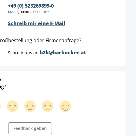
+49 (0) 523269899-0
Mo-Fr, 09:00 - 15:00 Uhr
Schreib mir eine E-Mail
roßbestellung oder Firmenanfrage?
b2b@barhocker.at
Schreib uns an
e
ng?
Feedback geben