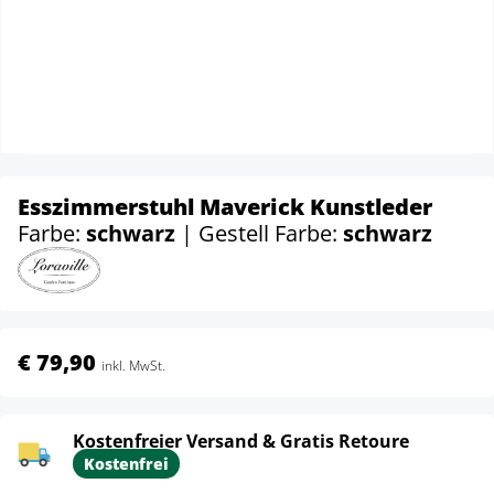
Esszimmerstuhl Maverick Kunstleder
Farbe:
schwarz
| Gestell Farbe:
schwarz
€ 79,90
inkl. MwSt.
Kostenfreier Versand & Gratis Retoure
Kostenfrei