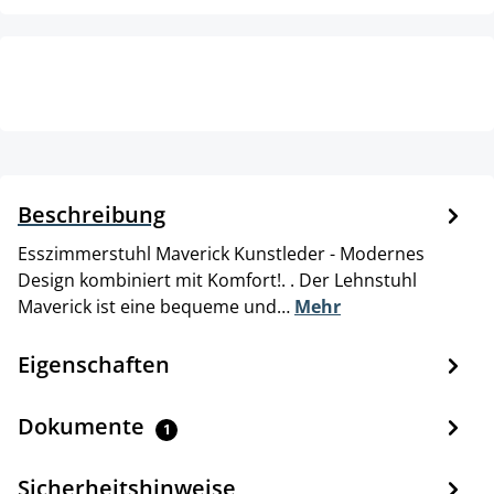
Beschreibung
Esszimmerstuhl Maverick Kunstleder - Modernes
Design kombiniert mit Komfort!. . Der Lehnstuhl
Maverick ist eine bequeme und…
Mehr
Eigenschaften
Dokumente
1
Sicherheitshinweise