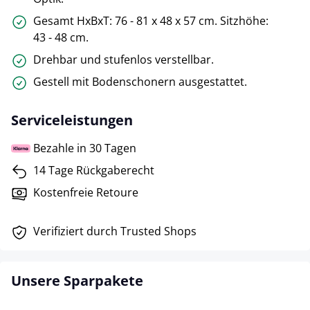
Gesamt HxBxT: 76 - 81 x 48 x 57 cm. Sitzhöhe:
43 - 48 cm.
Drehbar und stufenlos verstellbar.
Gestell mit Bodenschonern ausgestattet.
Serviceleistungen
Bezahle in 30 Tagen
14 Tage Rückgaberecht
Kostenfreie Retoure
Verifiziert durch Trusted Shops
Unsere Sparpakete