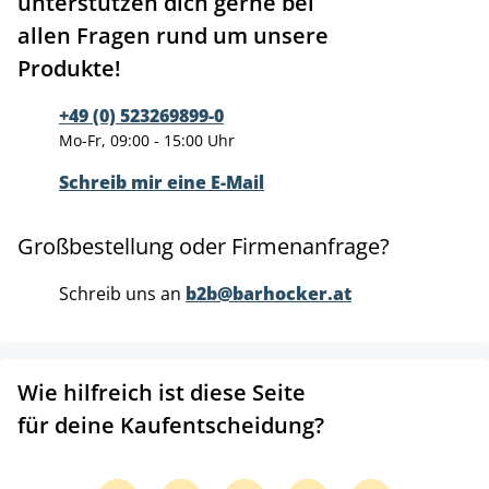
unterstützen dich gerne bei
allen Fragen rund um unsere
Produkte!
+49 (0) 523269899-0
Mo-Fr, 09:00 - 15:00 Uhr
Schreib mir eine E-Mail
Großbestellung oder Firmenanfrage?
Schreib uns an
b2b@barhocker.at
Wie hilfreich ist diese Seite
für deine Kaufentscheidung?