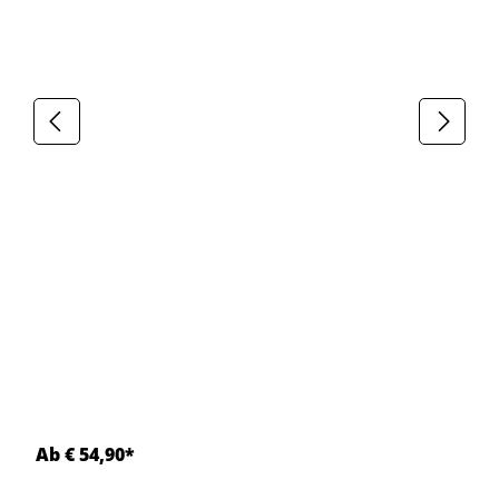
Ab € 54,90*