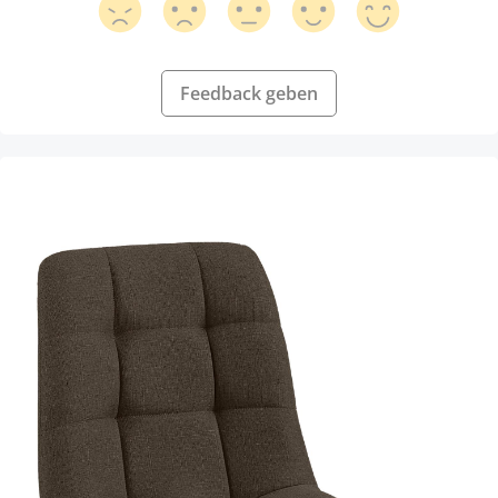
Feedback geben
Produktgalerie überspringen