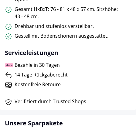
Gesamt HxBxT: 76 - 81 x 48 x 57 cm. Sitzhöhe:
43 - 48 cm.
Drehbar und stufenlos verstellbar.
Gestell mit Bodenschonern ausgestattet.
Serviceleistungen
Bezahle in 30 Tagen
14 Tage Rückgaberecht
Kostenfreie Retoure
Verifiziert durch Trusted Shops
Unsere Sparpakete