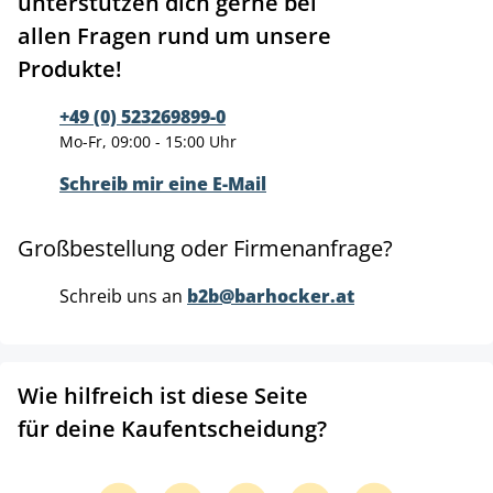
unterstützen dich gerne bei
allen Fragen rund um unsere
Produkte!
+49 (0) 523269899-0
Mo-Fr, 09:00 - 15:00 Uhr
Schreib mir eine E-Mail
Großbestellung oder Firmenanfrage?
Schreib uns an
b2b@barhocker.at
Wie hilfreich ist diese Seite
für deine Kaufentscheidung?