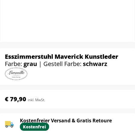
Esszimmerstuhl Maverick Kunstleder
Farbe:
grau
| Gestell Farbe:
schwarz
€ 79,90
inkl. MwSt.
Kostenfreier Versand & Gratis Retoure
Kostenfrei