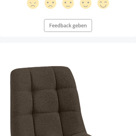
Feedback geben
Produktgalerie überspringen