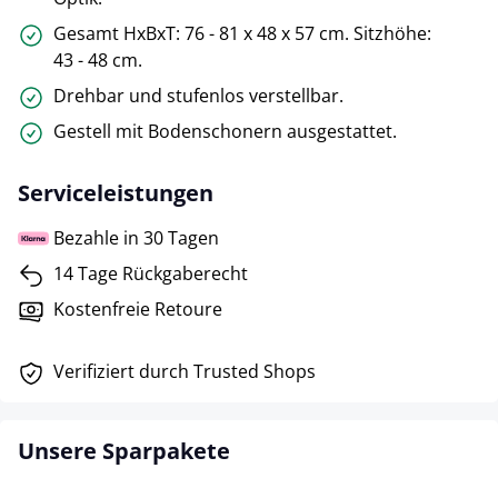
Gesamt HxBxT: 76 - 81 x 48 x 57 cm. Sitzhöhe:
43 - 48 cm.
Drehbar und stufenlos verstellbar.
Gestell mit Bodenschonern ausgestattet.
Serviceleistungen
Bezahle in 30 Tagen
14 Tage Rückgaberecht
Kostenfreie Retoure
Verifiziert durch Trusted Shops
Unsere Sparpakete