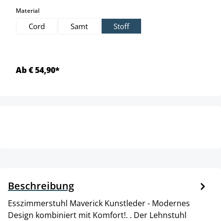
auswählen
Material
Cord
Samt
Stoff
Ab € 54,90*
Beschreibung
Esszimmerstuhl Maverick Kunstleder - Modernes
Design kombiniert mit Komfort!. . Der Lehnstuhl