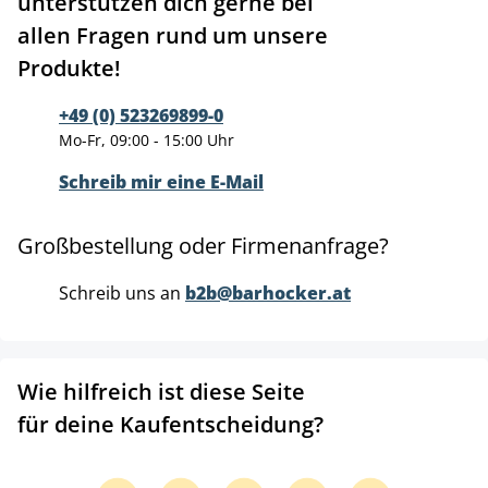
unterstützen dich gerne bei
allen Fragen rund um unsere
Produkte!
+49 (0) 523269899-0
Mo-Fr, 09:00 - 15:00 Uhr
Schreib mir eine E-Mail
Großbestellung oder Firmenanfrage?
Schreib uns an
b2b@barhocker.at
Wie hilfreich ist diese Seite
für deine Kaufentscheidung?