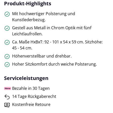
Produkt-Highlights
Mit hochwertiger Polsterung und
Kunstlederbezug.
Gestell aus Metall in Chrom Optik mit fünf
Leichtlaufrollen.
Ca. Maße HxBxT: 92 - 101 x 54 x 59 cm. Sitzhöhe:
45 - 54 cm.
Höhenverstellbar und drehbar.
Hoher Sitzkomfort durch weiche Polsterung.
Serviceleistungen
Bezahle in 30 Tagen
14 Tage Rückgaberecht
Kostenfreie Retoure