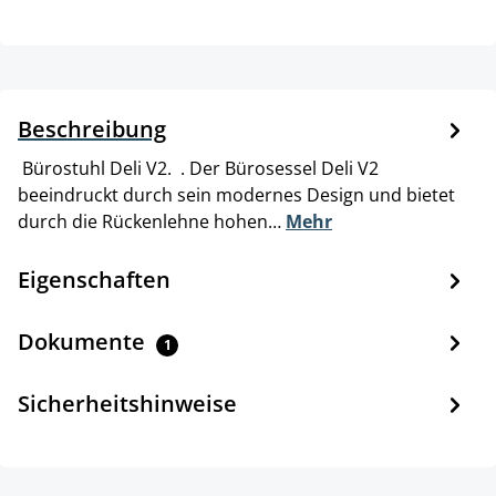
Beschreibung
Bürostuhl Deli V2. . Der Bürosessel Deli V2
beeindruckt durch sein modernes Design und bietet
durch die Rückenlehne hohen…
Mehr
Eigenschaften
Dokumente
1
Sicherheitshinweise