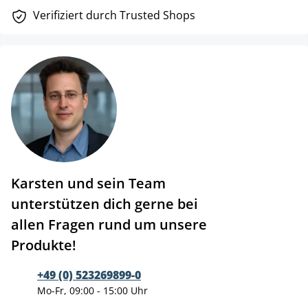
Verifiziert durch Trusted Shops
Karsten und sein Team
unterstützen dich gerne bei
allen Fragen rund um unsere
Produkte!
+49 (0) 523269899-0
Mo-Fr, 09:00 - 15:00 Uhr