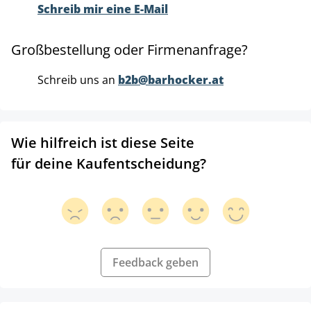
Schreib mir eine E-Mail
Großbestellung oder Firmenanfrage?
Schreib uns an
b2b@barhocker.at
Wie hilfreich ist diese Seite
für deine Kaufentscheidung?
Feedback geben