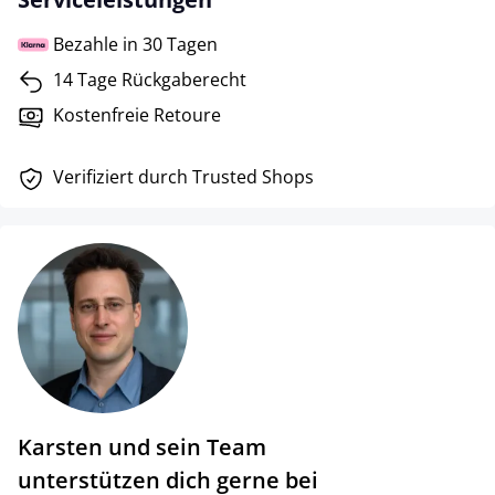
Bezahle in 30 Tagen
14 Tage Rückgaberecht
Kostenfreie Retoure
Verifiziert durch Trusted Shops
Karsten und sein Team
unterstützen dich gerne bei