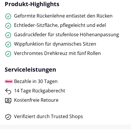
Produkt-Highlights
Geformte Rückenlehne entlastet den Rücken
Echtleder-Sitzfläche, pflegeleicht und edel
Gasdruckfeder für stufenlose Höhenanpassung
Wippfunktion für dynamisches Sitzen
Verchromtes Drehkreuz mit fünf Rollen
Serviceleistungen
Bezahle in 30 Tagen
14 Tage Rückgaberecht
Kostenfreie Retoure
Verifiziert durch Trusted Shops