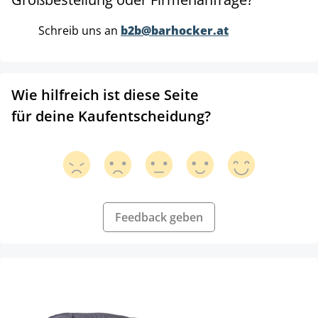
Schreib uns an
b2b@barhocker.at
Wie hilfreich ist diese Seite
für deine Kaufentscheidung?
Feedback geben
Produktgalerie überspringen