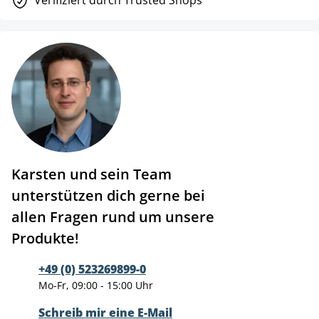
Verifiziert durch Trusted Shops
Karsten und sein Team
unterstützen dich gerne bei
allen Fragen rund um unsere
Produkte!
+49 (0) 523269899-0
Mo-Fr, 09:00 - 15:00 Uhr
Schreib mir eine E-Mail