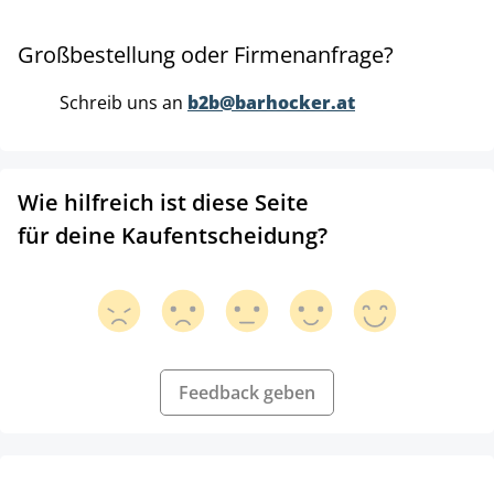
Großbestellung oder Firmenanfrage?
Schreib uns an
b2b@barhocker.at
Wie hilfreich ist diese Seite
für deine Kaufentscheidung?
Feedback geben