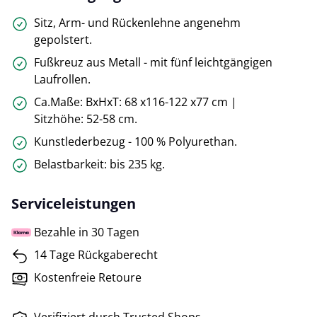
Sitz, Arm- und Rückenlehne angenehm
gepolstert.
Fußkreuz aus Metall - mit fünf leichtgängigen
Laufrollen.
Ca.Maße: BxHxT: 68 x116-122 x77 cm |
Sitzhöhe: 52-58 cm.
Kunstlederbezug - 100 % Polyurethan.
Belastbarkeit: bis 235 kg.
Serviceleistungen
Bezahle in 30 Tagen
14 Tage Rückgaberecht
Kostenfreie Retoure