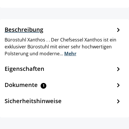
Beschreibung
Bürostuhl Xanthos . . Der Chefsessel Xanthos ist ein
exklusiver Bürostuhl mit einer sehr hochwertigen
Polsterung und moderne…
Mehr
Eigenschaften
Dokumente
1
Sicherheitshinweise