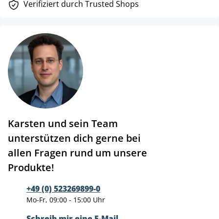
Verifiziert durch Trusted Shops
Karsten und sein Team
unterstützen dich gerne bei
allen Fragen rund um unsere
Produkte!
+49 (0) 523269899-0
Mo-Fr, 09:00 - 15:00 Uhr
Schreib mir eine E-Mail