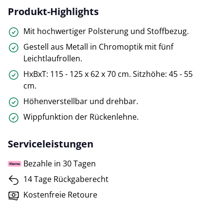
Produkt-Highlights
Mit hochwertiger Polsterung und Stoffbezug.
Gestell aus Metall in Chromoptik mit fünf
Leichtlaufrollen.
HxBxT: 115 - 125 x 62 x 70 cm. Sitzhöhe: 45 - 55
cm.
Höhenverstellbar und drehbar.
Wippfunktion der Rückenlehne.
Serviceleistungen
Bezahle in 30 Tagen
14 Tage Rückgaberecht
Kostenfreie Retoure