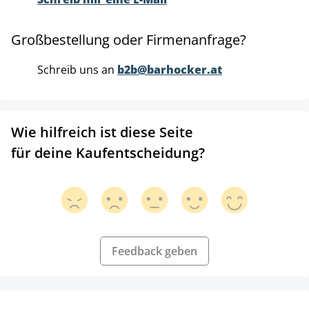
Großbestellung oder Firmenanfrage?
Schreib uns an
b2b@barhocker.at
Wie hilfreich ist diese Seite
für deine Kaufentscheidung?
Feedback geben