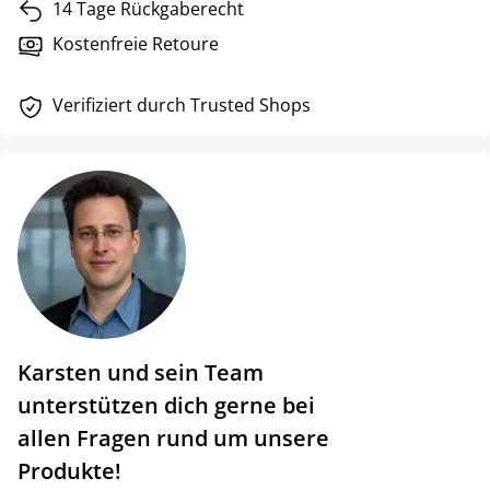
14 Tage Rückgaberecht
Kostenfreie Retoure
Verifiziert durch Trusted Shops
Karsten und sein Team
unterstützen dich gerne bei
allen Fragen rund um unsere
Produkte!