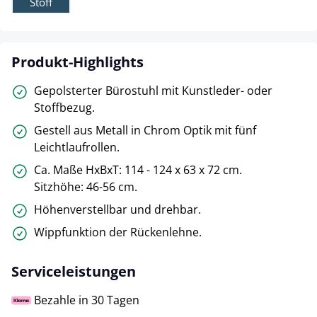
Stoff
Produkt-Highlights
Gepolsterter Bürostuhl mit Kunstleder- oder
Stoffbezug.
Gestell aus Metall in Chrom Optik mit fünf
Leichtlaufrollen.
Ca. Maße HxBxT: 114 - 124 x 63 x 72 cm.
Sitzhöhe: 46-56 cm.
Höhenverstellbar und drehbar.
Wippfunktion der Rückenlehne.
Serviceleistungen
Bezahle in 30 Tagen