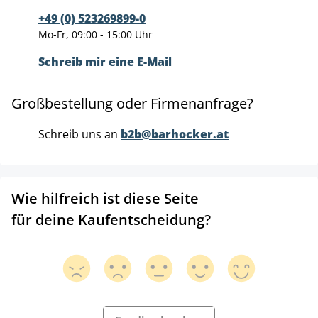
+49 (0) 523269899-0
Mo-Fr, 09:00 - 15:00 Uhr
Schreib mir eine E-Mail
Großbestellung oder Firmenanfrage?
Schreib uns an
b2b@barhocker.at
Wie hilfreich ist diese Seite
für deine Kaufentscheidung?