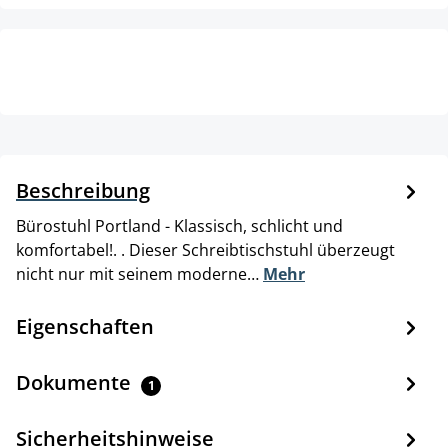
Beschreibung
Bürostuhl Portland - Klassisch, schlicht und
komfortabel!. . Dieser Schreibtischstuhl überzeugt
nicht nur mit seinem moderne…
Mehr
Eigenschaften
Dokumente
1
Sicherheitshinweise