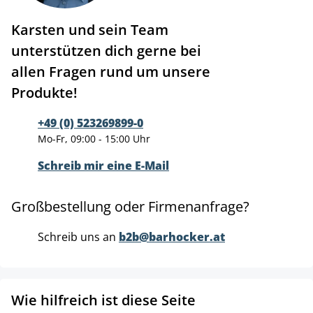
Karsten und sein Team
unterstützen dich gerne bei
allen Fragen rund um unsere
Produkte!
+49 (0) 523269899-0
Mo-Fr, 09:00 - 15:00 Uhr
Schreib mir eine E-Mail
Großbestellung oder Firmenanfrage?
Schreib uns an
b2b@barhocker.at
Wie hilfreich ist diese Seite