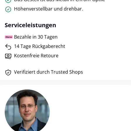
Höhenverstellbar und drehbar.
Serviceleistungen
Bezahle in 30 Tagen
14 Tage Rückgaberecht
Kostenfreie Retoure
Verifiziert durch Trusted Shops