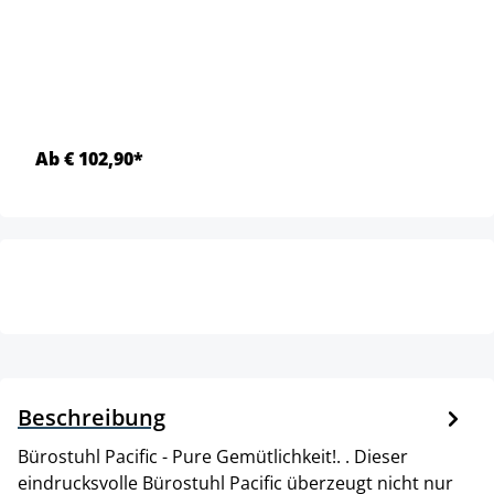
Ab € 102,90*
Beschreibung
Bürostuhl Pacific - Pure Gemütlichkeit!. . Dieser
eindrucksvolle Bürostuhl Pacific überzeugt nicht nur