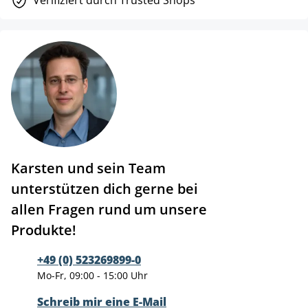
Verifiziert durch Trusted Shops
Karsten und sein Team
unterstützen dich gerne bei
allen Fragen rund um unsere
Produkte!
+49 (0) 523269899-0
Mo-Fr, 09:00 - 15:00 Uhr
Schreib mir eine E-Mail