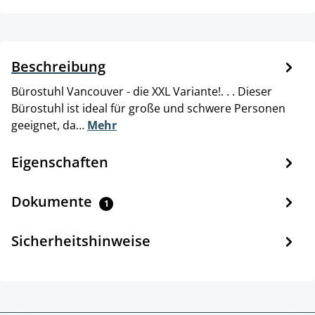
Beschreibung
Bürostuhl Vancouver - die XXL Variante!. . . Dieser
Bürostuhl ist ideal für große und schwere Personen
geeignet, da…
Mehr
Eigenschaften
Dokumente
1
Sicherheitshinweise