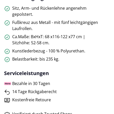
Sitz, Arm- und Rückenlehne angenehm
gepolstert.
Fußkreuz aus Metall - mit fünf leichtgängigen
Laufrollen.
Ca.Maße: BxHxT: 68 x116-122 x77 cm |
Sitzhöhe: 52-58 cm.
Kunstlederbezug - 100 % Polyurethan.
Belastbarkeit: bis 235 kg.
Serviceleistungen
Bezahle in 30 Tagen
14 Tage Rückgaberecht
Kostenfreie Retoure