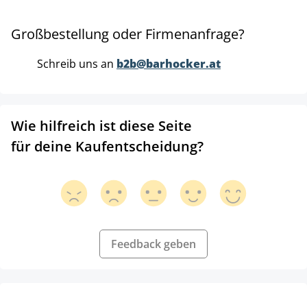
Großbestellung oder Firmenanfrage?
Schreib uns an
b2b@barhocker.at
Wie hilfreich ist diese Seite
für deine Kaufentscheidung?
Feedback geben