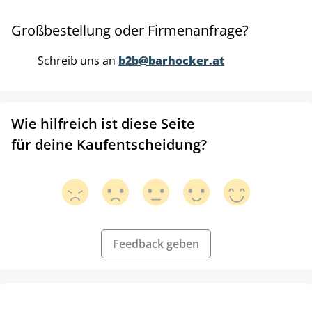
Großbestellung oder Firmenanfrage?
Schreib uns an
b2b@barhocker.at
Wie hilfreich ist diese Seite
für deine Kaufentscheidung?
Feedback geben