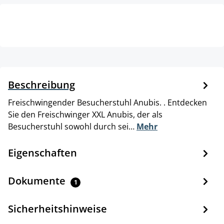
Beschreibung
Freischwingender Besucherstuhl Anubis. . Entdecken
Sie den Freischwinger XXL Anubis, der als
Besucherstuhl sowohl durch sei…
Mehr
Eigenschaften
Dokumente
1
Sicherheitshinweise