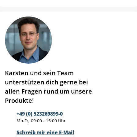
Karsten und sein Team
unterstützen dich gerne bei
allen Fragen rund um unsere
Produkte!
+49 (0) 523269899-0
Mo-Fr, 09:00 - 15:00 Uhr
Schreib mir eine E-Mail