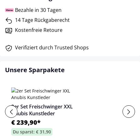
Bezahle in 30 Tagen
14 Tage Rückgaberecht
Kostenfreie Retoure
Verifiziert durch Trusted Shops
Unsere Sparpakete
2er Set Freischwinger XXL
Anubis Kunstleder
€ 239,90*
Du sparst: € 31,90