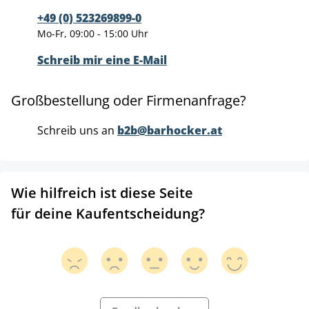
+49 (0) 523269899-0
Mo-Fr, 09:00 - 15:00 Uhr
Schreib mir eine E-Mail
Großbestellung oder Firmenanfrage?
Schreib uns an
b2b@barhocker.at
Wie hilfreich ist diese Seite
für deine Kaufentscheidung?