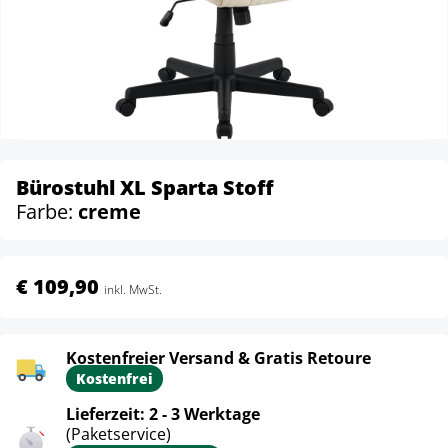
Bürostuhl XL Sparta Stoff
Farbe:
creme
€ 109,90
inkl. MwSt.
Kostenfreier Versand & Gratis Retoure
Kostenfrei
Lieferzeit: 2 - 3 Werktage
(Paketservice)