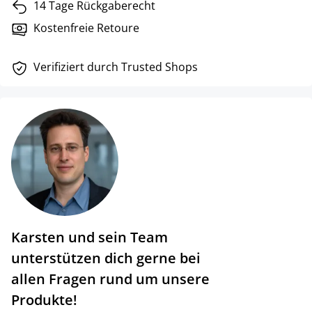
14 Tage Rückgaberecht
Kostenfreie Retoure
Verifiziert durch Trusted Shops
Karsten und sein Team
unterstützen dich gerne bei
allen Fragen rund um unsere
Produkte!