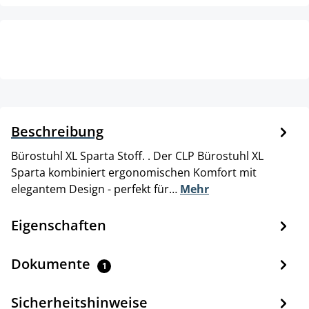
Beschreibung
Bürostuhl XL Sparta Stoff. . Der CLP Bürostuhl XL
Sparta kombiniert ergonomischen Komfort mit
elegantem Design - perfekt für…
Mehr
Eigenschaften
Dokumente
1
Sicherheitshinweise