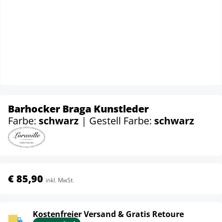
Barhocker Braga Kunstleder
Farbe:
schwarz
| Gestell Farbe:
schwarz
€ 85,90
inkl. MwSt.
Kostenfreier Versand & Gratis Retoure