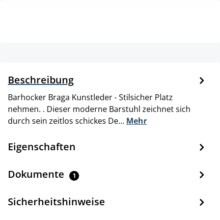
Beschreibung
Barhocker Braga Kunstleder - Stilsicher Platz
nehmen. . Dieser moderne Barstuhl zeichnet sich
durch sein zeitlos schickes De…
Mehr
Eigenschaften
Dokumente
1
Sicherheitshinweise