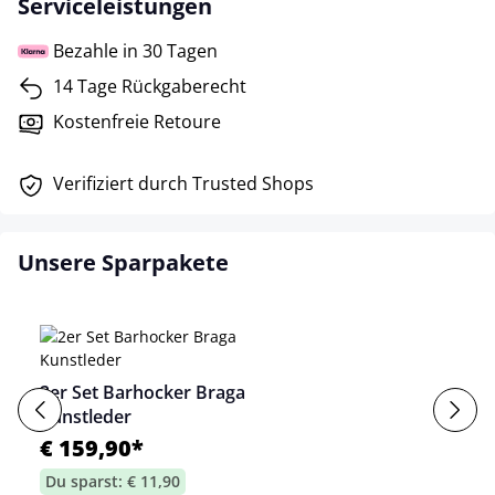
Serviceleistungen
Bezahle in 30 Tagen
14 Tage Rückgaberecht
Kostenfreie Retoure
Verifiziert durch Trusted Shops
Unsere Sparpakete
2er Set Barhocker Braga
Kunstleder
€ 159,90*
Du sparst: € 11,90