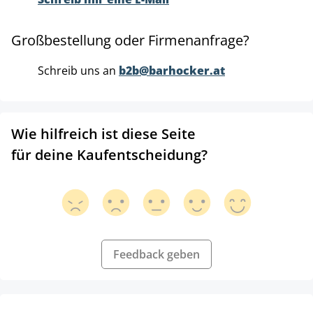
Großbestellung oder Firmenanfrage?
Schreib uns an
b2b@barhocker.at
Wie hilfreich ist diese Seite
für deine Kaufentscheidung?
Feedback geben