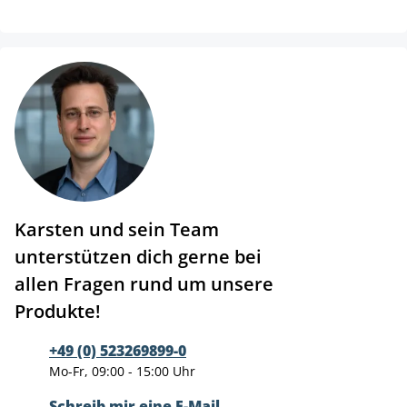
Karsten und sein Team
unterstützen dich gerne bei
allen Fragen rund um unsere
Produkte!
+49 (0) 523269899-0
Mo-Fr, 09:00 - 15:00 Uhr
Schreib mir eine E-Mail