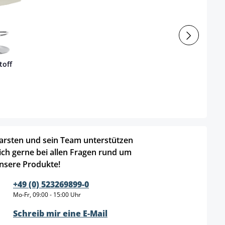
toff
arsten und sein Team unterstützen
ich gerne bei allen Fragen rund um
nsere Produkte!
+49 (0) 523269899-0
Mo-Fr, 09:00 - 15:00 Uhr
Schreib mir eine E-Mail