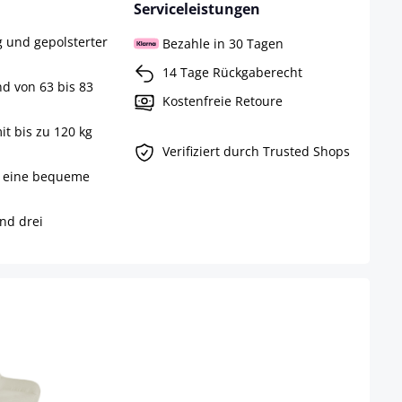
Serviceleistungen
g und gepolsterter
Bezahle in 30 Tagen
14 Tage Rückgaberecht
d von 63 bis 83
Kostenfreie Retoure
it bis zu 120 kg
Verifiziert durch Trusted Shops
ür eine bequeme
nd drei