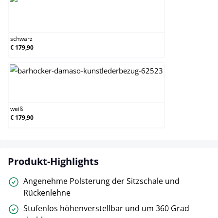
schwarz
schwarz
€ 179,90
weiß
weiß
€ 179,90
Produkt-Highlights
Angenehme Polsterung der Sitzschale und
Rückenlehne
Stufenlos höhenverstellbar und um 360 Grad