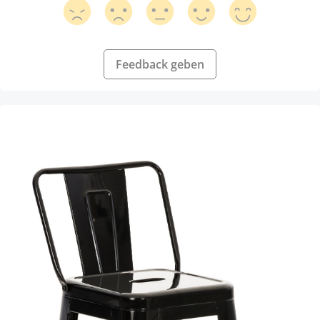
Feedback geben
Produktgalerie überspringen