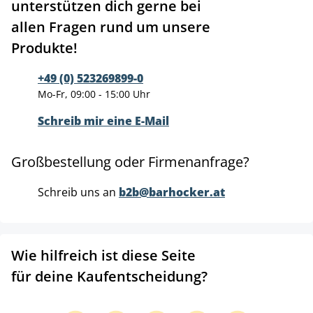
unterstützen dich gerne bei
allen Fragen rund um unsere
Produkte!
+49 (0) 523269899-0
Mo-Fr, 09:00 - 15:00 Uhr
Schreib mir eine E-Mail
Großbestellung oder Firmenanfrage?
Schreib uns an
b2b@barhocker.at
Wie hilfreich ist diese Seite
für deine Kaufentscheidung?