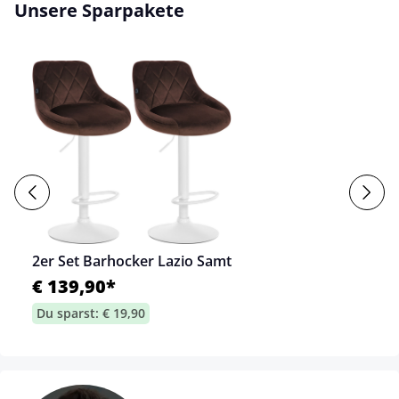
Unsere Sparpakete
2er Set Barhocker Lazio Samt
€ 139,90*
Du sparst: € 19,90