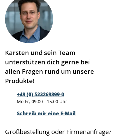
Karsten und sein Team
unterstützen dich gerne bei
allen Fragen rund um unsere
Produkte!
+49 (0) 523269899-0
Mo-Fr, 09:00 - 15:00 Uhr
Schreib mir eine E-Mail
Großbestellung oder Firmenanfrage?