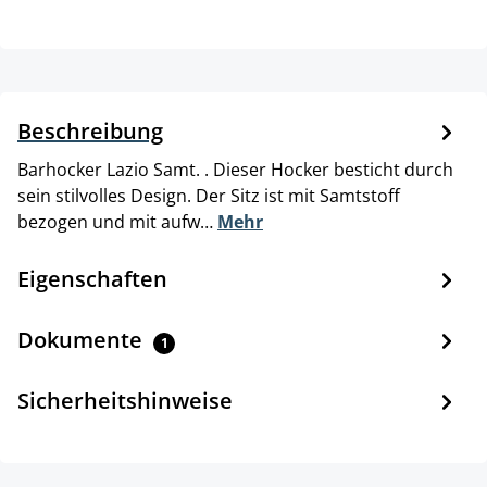
Beschreibung
Barhocker Lazio Samt. . Dieser Hocker besticht durch
sein stilvolles Design. Der Sitz ist mit Samtstoff
bezogen und mit aufw…
Mehr
Eigenschaften
Dokumente
1
Sicherheitshinweise