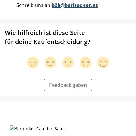
Schreib uns an
b2b@barhocker.at
Wie hilfreich ist diese Seite
für deine Kaufentscheidung?
Feedback geben
Produktgalerie überspringen