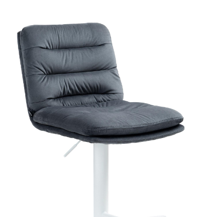
Produktgalerie überspringen