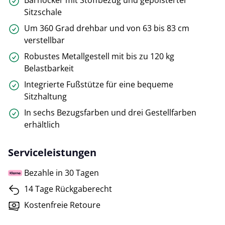
Sitzschale
Um 360 Grad drehbar und von 63 bis 83 cm
verstellbar
Robustes Metallgestell mit bis zu 120 kg
Belastbarkeit
Integrierte Fußstütze für eine bequeme
Sitzhaltung
In sechs Bezugsfarben und drei Gestellfarben
erhältlich
Serviceleistungen
Bezahle in 30 Tagen
14 Tage Rückgaberecht
Kostenfreie Retoure