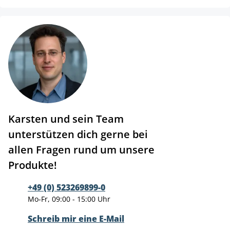
Karsten und sein Team
unterstützen dich gerne bei
allen Fragen rund um unsere
Produkte!
+49 (0) 523269899-0
Mo-Fr, 09:00 - 15:00 Uhr
Schreib mir eine E-Mail