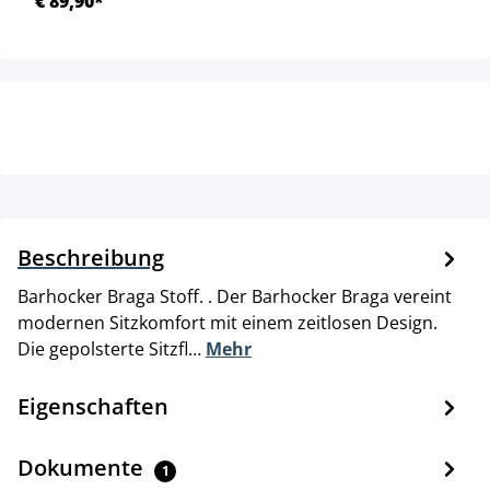
€ 89,90*
Beschreibung
Barhocker Braga Stoff. . Der Barhocker Braga vereint
modernen Sitzkomfort mit einem zeitlosen Design.
Die gepolsterte Sitzfl…
Mehr
Eigenschaften
Dokumente
1