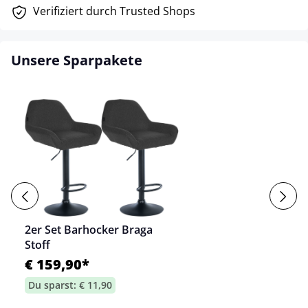
Verifiziert durch Trusted Shops
Unsere Sparpakete
2er Set Barhocker Braga
Stoff
€ 159,90*
Du sparst: € 11,90