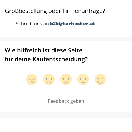
Großbestellung oder Firmenanfrage?
Schreib uns an
b2b@barhocker.at
Wie hilfreich ist diese Seite
für deine Kaufentscheidung?
Feedback geben