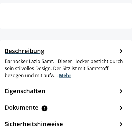
Beschreibung
Barhocker Lazio Samt. . Dieser Hocker besticht durch
sein stilvolles Design. Der Sitz ist mit Samtstoff
bezogen und mit aufw…
Mehr
Eigenschaften
Dokumente
1
Sicherheitshinweise