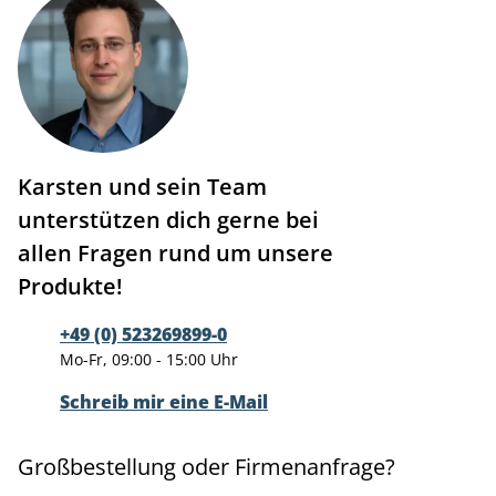
Karsten und sein Team
unterstützen dich gerne bei
allen Fragen rund um unsere
Produkte!
+49 (0) 523269899-0
Mo-Fr, 09:00 - 15:00 Uhr
Schreib mir eine E-Mail
Großbestellung oder Firmenanfrage?