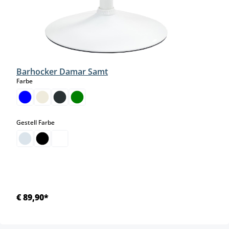
Barhocker Damar Samt
auswählen
Farbe
auswählen
Gestell Farbe
€ 89,90*