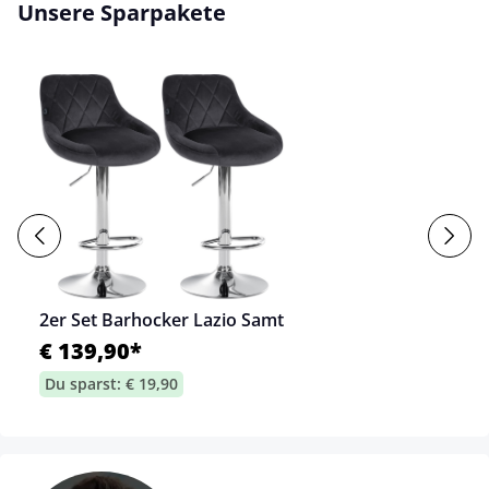
Unsere Sparpakete
2er Set Barhocker Lazio Samt
€ 139,90*
Du sparst: € 19,90