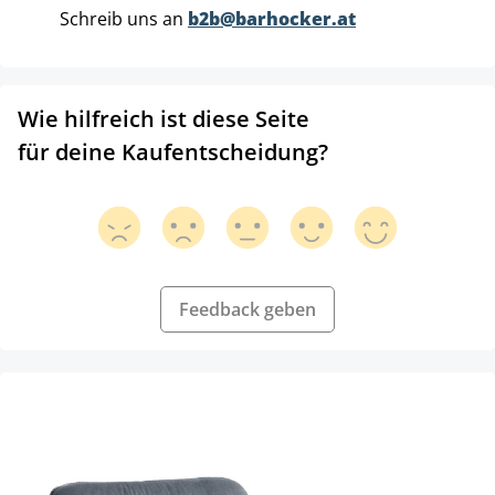
Schreib uns an
b2b@barhocker.at
Wie hilfreich ist diese Seite
für deine Kaufentscheidung?
Feedback geben
Produktgalerie überspringen