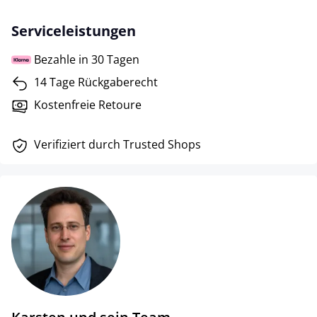
Serviceleistungen
Bezahle in 30 Tagen
14 Tage Rückgaberecht
Kostenfreie Retoure
Verifiziert durch Trusted Shops