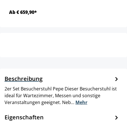
Ab € 659,90*
Beschreibung
2er Set Besucherstuhl Pepe Dieser Besucherstuhl ist
ideal für Wartezimmer, Messen und sonstige
Veranstaltungen geeignet. Neb…
Mehr
Eigenschaften