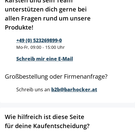
Karsten und sein Team
unterstützen dich gerne bei
allen Fragen rund um unsere
Produkte!
+49 (0) 523269899-0
Mo-Fr, 09:00 - 15:00 Uhr
Schreib mir eine E-Mail
Großbestellung oder Firmenanfrage?
Schreib uns an
b2b@barhocker.at
Wie hilfreich ist diese Seite
für deine Kaufentscheidung?