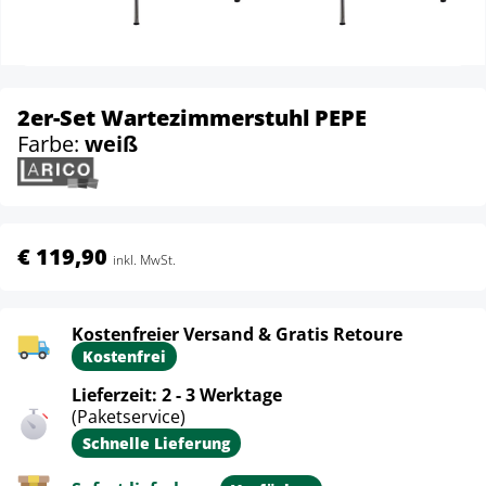
2er-Set Wartezimmerstuhl PEPE
Farbe:
weiß
€ 119,90
inkl. MwSt.
Kostenfreier Versand & Gratis Retoure
Kostenfrei
Lieferzeit: 2 - 3 Werktage
(Paketservice)
Schnelle Lieferung