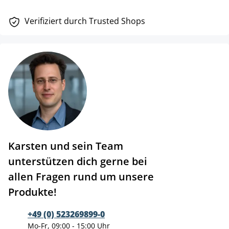
Verifiziert durch Trusted Shops
Karsten und sein Team
unterstützen dich gerne bei
allen Fragen rund um unsere
Produkte!
+49 (0) 523269899-0
Mo-Fr, 09:00 - 15:00 Uhr