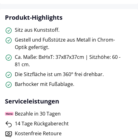
Produkt-Highlights
Sitz aus Kunststoff.
Gestell und Fußstütze aus Metall in Chrom-
Optik gefertigt.
Ca. Maße: BxHxT: 37x87x37cm | Sitzhöhe: 60 -
81 cm.
Die Sitzfläche ist um 360° frei drehbar.
Barhocker mit Fußablage.
Serviceleistungen
Bezahle in 30 Tagen
14 Tage Rückgaberecht
Kostenfreie Retoure