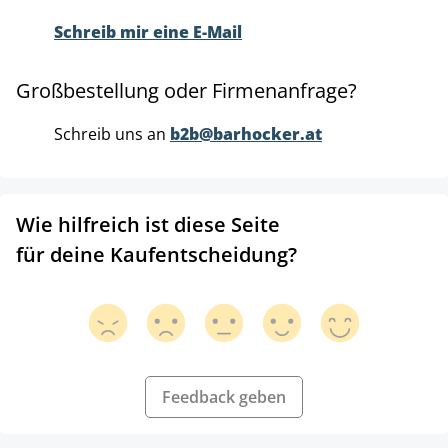
Schreib mir eine E-Mail
Großbestellung oder Firmenanfrage?
Schreib uns an
b2b@barhocker.at
Wie hilfreich ist diese Seite
für deine Kaufentscheidung?
Feedback geben