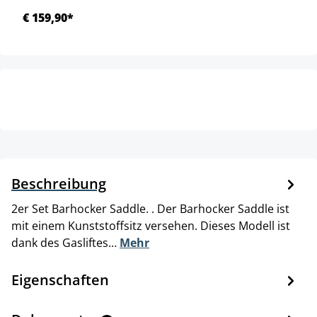
€ 159,90*
Beschreibung
2er Set Barhocker Saddle. . Der Barhocker Saddle ist
mit einem Kunststoffsitz versehen. Dieses Modell ist
dank des Gasliftes…
Mehr
Eigenschaften