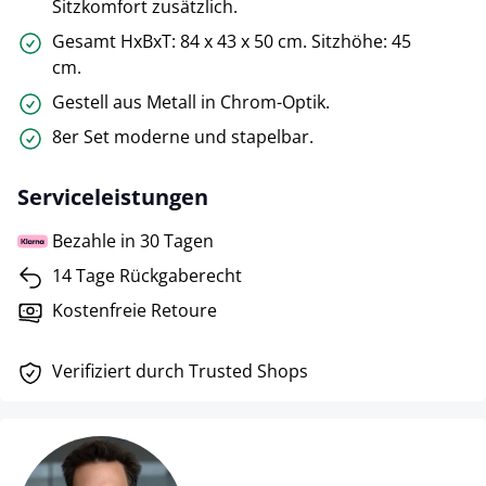
Sitzkomfort zusätzlich.
Gesamt HxBxT: 84 x 43 x 50 cm. Sitzhöhe: 45
cm.
Gestell aus Metall in Chrom-Optik.
8er Set moderne und stapelbar.
Serviceleistungen
Bezahle in 30 Tagen
14 Tage Rückgaberecht
Kostenfreie Retoure
Verifiziert durch Trusted Shops