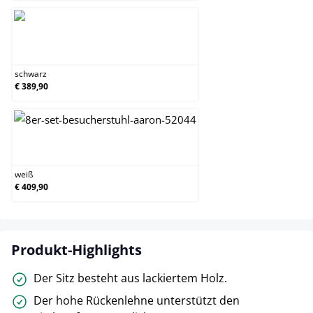
schwarz
schwarz
€ 389,90
weiß
weiß
€ 409,90
Produkt-Highlights
Der Sitz besteht aus lackiertem Holz.
Der hohe Rückenlehne unterstützt den