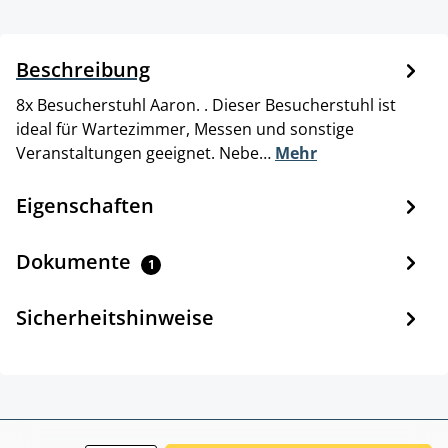
Beschreibung
8x Besucherstuhl Aaron. . Dieser Besucherstuhl ist
ideal für Wartezimmer, Messen und sonstige
Veranstaltungen geeignet. Nebe…
Mehr
Eigenschaften
Dokumente
1
Sicherheitshinweise