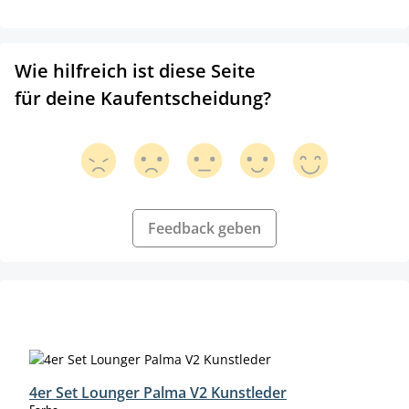
Wie hilfreich ist diese Seite
für deine Kaufentscheidung?
Feedback geben
Produktgalerie überspringen
4er Set Lounger Palma V2 Kunstleder
auswählen