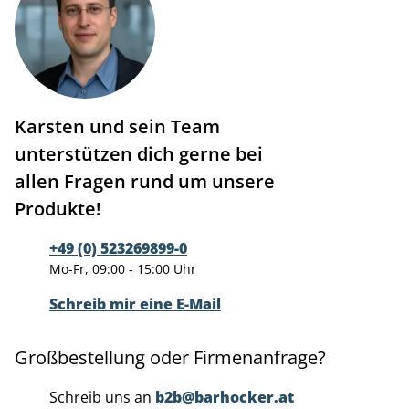
Karsten und sein Team
unterstützen dich gerne bei
allen Fragen rund um unsere
Produkte!
+49 (0) 523269899-0
Mo-Fr, 09:00 - 15:00 Uhr
Schreib mir eine E-Mail
Großbestellung oder Firmenanfrage?
Schreib uns an
b2b@barhocker.at