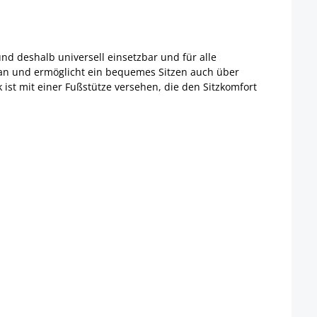
und deshalb universell einsetzbar und für alle
r an und ermöglicht ein bequemes Sitzen auch über
ist mit einer Fußstütze versehen, die den Sitzkomfort