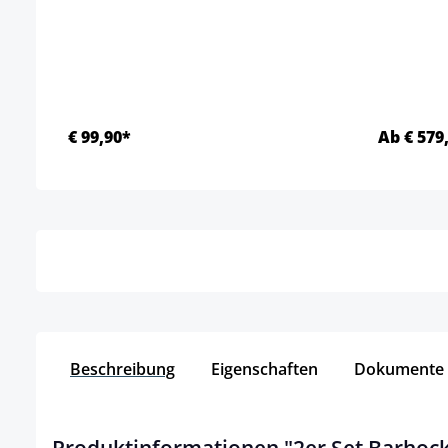
€ 99,90*
Ab € 579
Details
Beschreibung
Eigenschaften
Dokumente