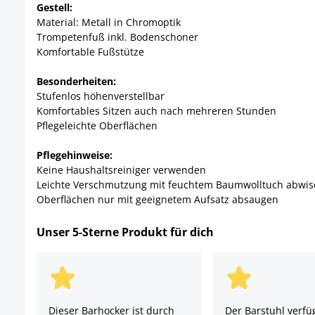
Gestell:
Material: Metall in Chromoptik
Trompetenfuß inkl. Bodenschoner
Komfortable Fußstütze
Besonderheiten:
Stufenlos höhenverstellbar
Komfortables Sitzen auch nach mehreren Stunden
Pflegeleichte Oberflächen
Pflegehinweise:
Keine Haushaltsreiniger verwenden
Leichte Verschmutzung mit feuchtem Baumwolltuch abwi
Oberflächen nur mit geeignetem Aufsatz absaugen
Unser 5-Sterne Produkt für dich
Dieser Barhocker ist durch
Der Barstuhl verfü