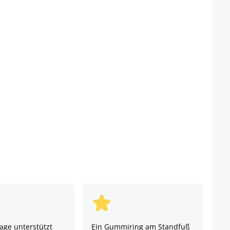
age unterstützt
Ein Gummiring am Standfuß