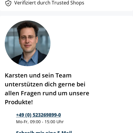
Verifiziert durch Trusted Shops
Karsten und sein Team
unterstützen dich gerne bei
allen Fragen rund um unsere
Produkte!
+49 (0) 523269899-0
Mo-Fr, 09:00 - 15:00 Uhr