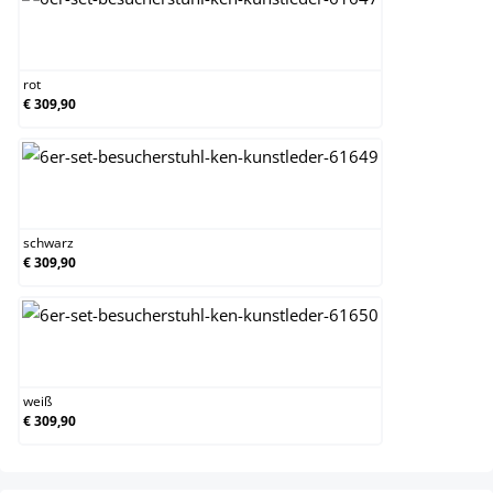
rot
rot
€ 309,90
schwarz
schwarz
€ 309,90
weiß
weiß
€ 309,90