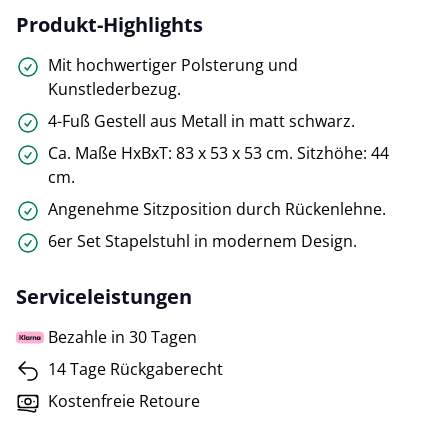
Produkt-Highlights
Mit hochwertiger Polsterung und
Kunstlederbezug.
4-Fuß Gestell aus Metall in matt schwarz.
Ca. Maße HxBxT: 83 x 53 x 53 cm. Sitzhöhe: 44
cm.
Angenehme Sitzposition durch Rückenlehne.
6er Set Stapelstuhl in modernem Design.
Serviceleistungen
Bezahle in 30 Tagen
14 Tage Rückgaberecht
Kostenfreie Retoure