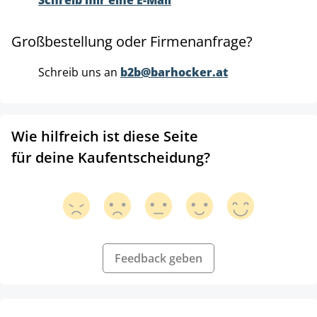
Schreib mir eine E-Mail
Großbestellung oder Firmenanfrage?
Schreib uns an
b2b@barhocker.at
Wie hilfreich ist diese Seite
für deine Kaufentscheidung?
Feedback geben