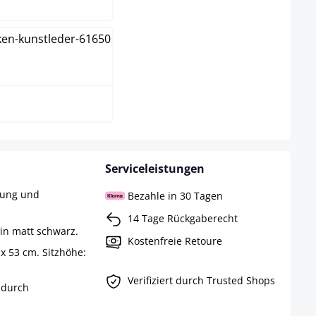
iß
Serviceleistungen
rung und
Bezahle in 30 Tagen
14 Tage Rückgaberecht
 in matt schwarz.
Kostenfreie Retoure
x 53 cm. Sitzhöhe:
Verifiziert durch Trusted Shops
 durch