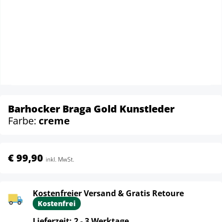
Barhocker Braga Gold Kunstleder
Farbe:
creme
€ 99,90
inkl. MwSt.
Kostenfreier Versand & Gratis Retoure
Kostenfrei
Lieferzeit: 2 - 3 Werktage