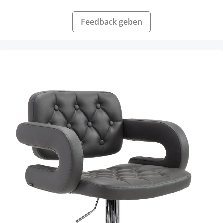
Feedback geben
Skip product gallery