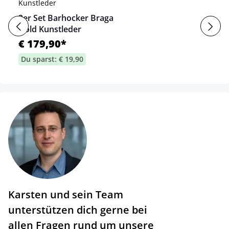
2er Set Barhocker Braga
Gold Kunstleder
€ 179,90*
Du sparst: € 19,90
Karsten und sein Team
unterstützen dich gerne bei
allen Fragen rund um unsere