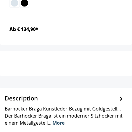
Ab € 134,90*
Description
Barhocker Braga Kunstleder-Bezug mit Goldgestell. .
Der Barhocker Braga ist ein moderner Sitzhocker mit
einem Metallgestell…
More