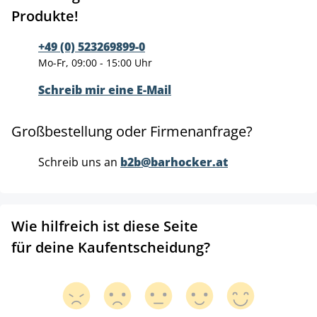
Produkte!
+49 (0) 523269899-0
Mo-Fr, 09:00 - 15:00 Uhr
Schreib mir eine E-Mail
Großbestellung oder Firmenanfrage?
Schreib uns an
b2b@barhocker.at
Wie hilfreich ist diese Seite
für deine Kaufentscheidung?