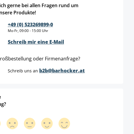
ich gerne bei allen Fragen rund um
nsere Produkte!
+49 (0) 523269899-0
Mo-Fr, 09:00 - 15:00 Uhr
Schreib mir eine E-Mail
roßbestellung oder Firmenanfrage?
b2b@barhocker.at
Schreib uns an
e
ng?