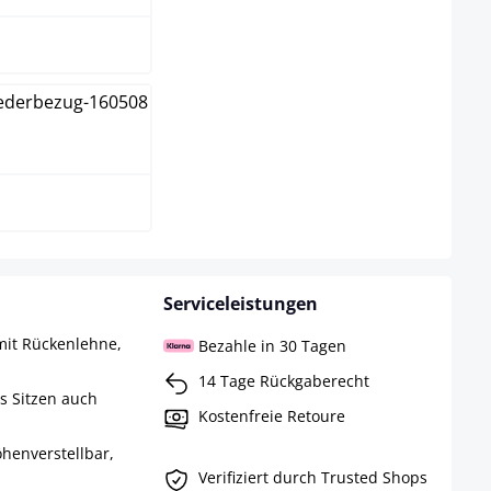
warz
Serviceleistungen
mit Rückenlehne,
Bezahle in 30 Tagen
14 Tage Rückgaberecht
s Sitzen auch
Kostenfreie Retoure
henverstellbar,
Verifiziert durch Trusted Shops