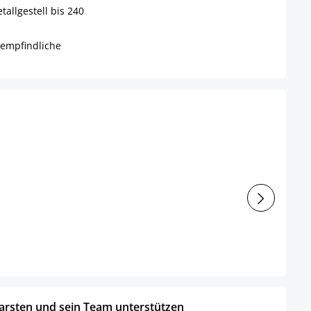
allgestell bis 240
empfindliche
arsten und sein Team unterstützen