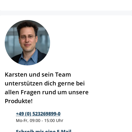
Karsten und sein Team
unterstützen dich gerne bei
allen Fragen rund um unsere
Produkte!
+49 (0) 523269899-0
Mo-Fr, 09:00 - 15:00 Uhr
Schreib mir eine E-Mail