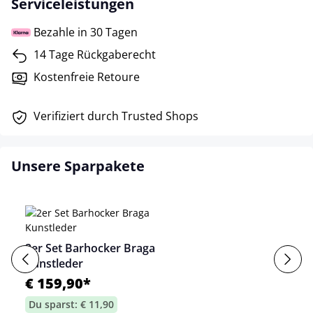
Serviceleistungen
Bezahle in 30 Tagen
14 Tage Rückgaberecht
Kostenfreie Retoure
Verifiziert durch Trusted Shops
Unsere Sparpakete
2er Set Barhocker Braga
Kunstleder
€ 159,90*
Du sparst: € 11,90