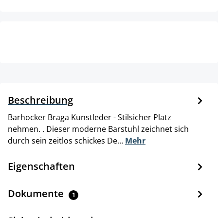
Beschreibung
Barhocker Braga Kunstleder - Stilsicher Platz
nehmen. . Dieser moderne Barstuhl zeichnet sich
durch sein zeitlos schickes De…
Mehr
Eigenschaften
Dokumente
1