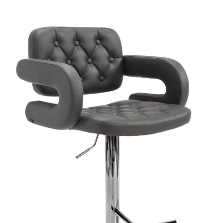
Produktgalerie überspringen