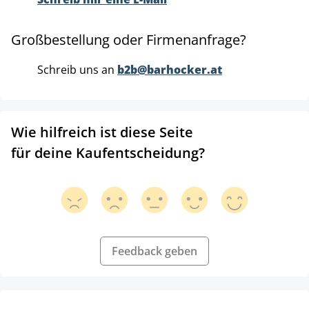
Großbestellung oder Firmenanfrage?
Schreib uns an
b2b@barhocker.at
Wie hilfreich ist diese Seite
für deine Kaufentscheidung?
Feedback geben