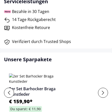
Serviceleistungen
Bezahle in 30 Tagen
14 Tage Rückgaberecht
Kostenfreie Retoure
Verifiziert durch Trusted Shops
Unsere Sparpakete
2er Set Barhocker Braga
Kunstleder
€ 159,90*
Du sparst: € 11,90