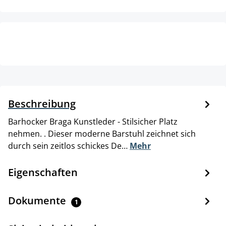
Beschreibung
Barhocker Braga Kunstleder - Stilsicher Platz
nehmen. . Dieser moderne Barstuhl zeichnet sich
durch sein zeitlos schickes De…
Mehr
Eigenschaften
Dokumente
1