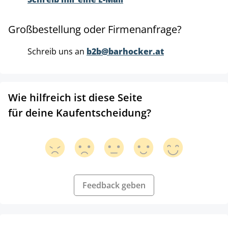
Großbestellung oder Firmenanfrage?
Schreib uns an
b2b@barhocker.at
Wie hilfreich ist diese Seite
für deine Kaufentscheidung?
Feedback geben