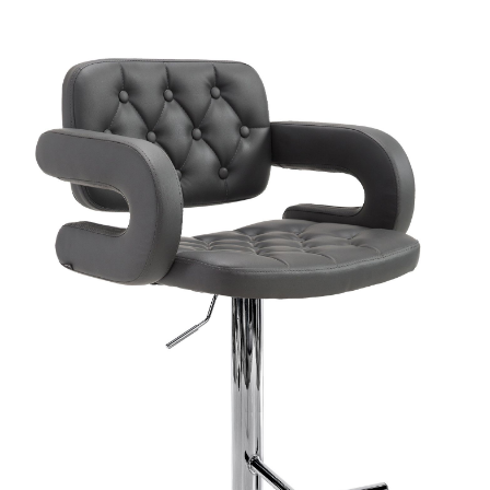
Produktgalerie überspringen