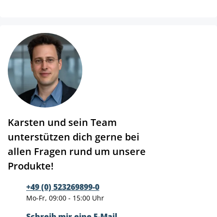
Karsten und sein Team
unterstützen dich gerne bei
allen Fragen rund um unsere
Produkte!
+49 (0) 523269899-0
Mo-Fr, 09:00 - 15:00 Uhr
Schreib mir eine E-Mail