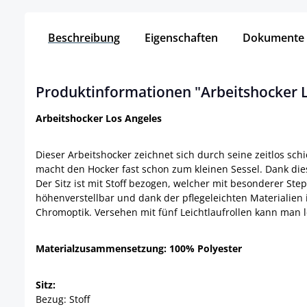
Beschreibung
Eigenschaften
Dokumente
Produktinformationen "Arbeitshocker L
Arbeitshocker Los Angeles
Dieser Arbeitshocker zeichnet sich durch seine zeitlos sc
macht den Hocker fast schon zum kleinen Sessel. Dank die
Der Sitz ist mit Stoff bezogen, welcher mit besonderer St
höhenverstellbar und dank der pflegeleichten Materialien i
Chromoptik. Versehen mit fünf Leichtlaufrollen kann man l
Materialzusammensetzung: 100% Polyester
Sitz:
Bezug: Stoff