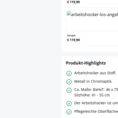
€ 119,90
taup
taupe
€ 119,90
Produkt-Highlights
Arbeitshocker aus Stoff.
Metall in Chromoptik.
Ca. Maße: BxHxT: 46 x 75
Sitzhöhe: 41 - 55 cm
Der Arbeitshocker ist u
Pflegeleichte Oberfläche