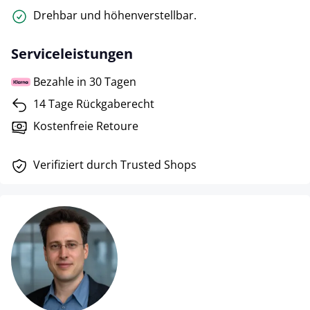
Drehbar und höhenverstellbar.
Serviceleistungen
Bezahle in 30 Tagen
14 Tage Rückgaberecht
Kostenfreie Retoure
Verifiziert durch Trusted Shops