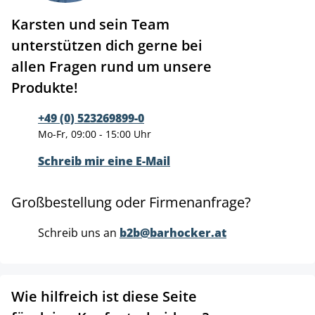
Karsten und sein Team
unterstützen dich gerne bei
allen Fragen rund um unsere
Produkte!
+49 (0) 523269899-0
Mo-Fr, 09:00 - 15:00 Uhr
Schreib mir eine E-Mail
Großbestellung oder Firmenanfrage?
Schreib uns an
b2b@barhocker.at
Wie hilfreich ist diese Seite