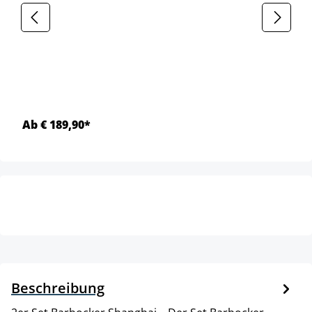
Ab € 189,90*
Beschreibung