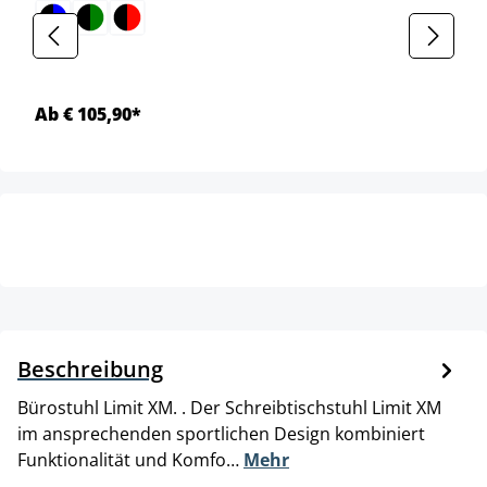
Ab € 105,90*
Beschreibung
Bürostuhl Limit XM. . Der Schreibtischstuhl Limit XM
im ansprechenden sportlichen Design kombiniert
Funktionalität und Komfo…
Mehr