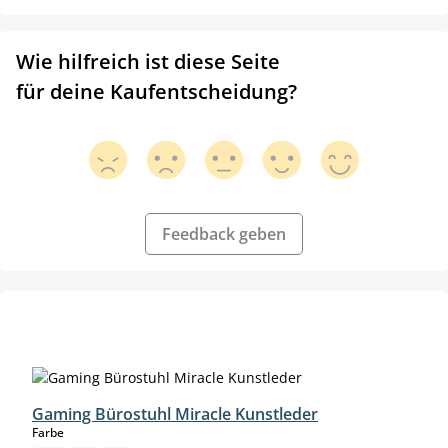
Wie hilfreich ist diese Seite
für deine Kaufentscheidung?
Feedback geben
Produktgalerie überspringen
Gaming Bürostuhl Miracle Kunstleder
auswählen
Farbe