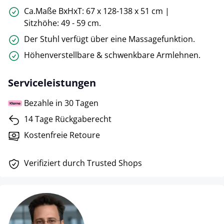
Ca.Maße BxHxT: 67 x 128-138 x 51 cm |
Sitzhöhe: 49 - 59 cm.
Der Stuhl verfügt über eine Massagefunktion.
Höhenverstellbare & schwenkbare Armlehnen.
Serviceleistungen
Bezahle in 30 Tagen
14 Tage Rückgaberecht
Kostenfreie Retoure
Verifiziert durch Trusted Shops