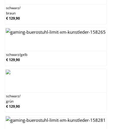
schwarz
/
braun
€ 129,90
schwarz/gelb
schwarz
/
gelb
€ 129,90
schwarz/grün
schwarz
/
grün
€ 129,90