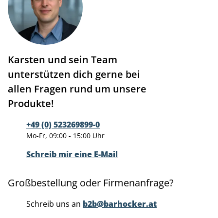
Karsten und sein Team
unterstützen dich gerne bei
allen Fragen rund um unsere
Produkte!
+49 (0) 523269899-0
Mo-Fr, 09:00 - 15:00 Uhr
Schreib mir eine E-Mail
Großbestellung oder Firmenanfrage?
Schreib uns an
b2b@barhocker.at