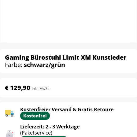
Gaming Bürostuhl Limit XM Kunstleder
Farbe:
schwarz/grün
€ 129,90
inkl. MwSt.
Kostenfreier Versand & Gratis Retoure
Kostenfrei
Lieferzeit: 2 - 3 Werktage
(Paketservice)