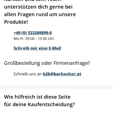
unterstützen dich gerne bei
allen Fragen rund um unsere
Produkte!
+49 (0) 523269899-0
Mo-Fr, 09:00 - 15:00 Uhr
Schreib mir eine E-Mail
Großbestellung oder Firmenanfrage?
Schreib uns an
b2b@barhocker.at
Wie hilfreich ist diese Seite
für deine Kaufentscheidung?