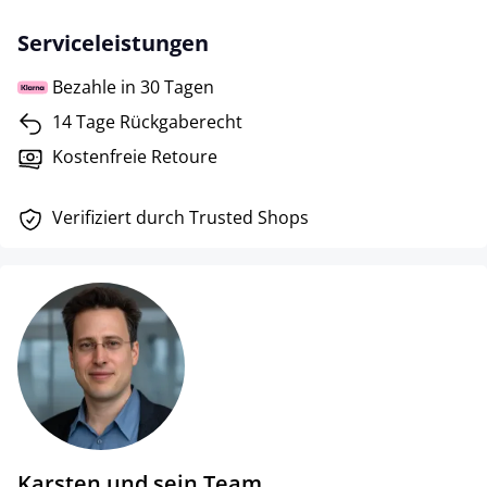
Serviceleistungen
Bezahle in 30 Tagen
14 Tage Rückgaberecht
Kostenfreie Retoure
Verifiziert durch Trusted Shops
Karsten und sein Team