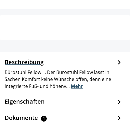
Beschreibung
Bürostuhl Fellow . . Der Bürostuhl Fellow lässt in
Sachen Komfort keine Wünsche offen, denn eine
integrierte Fuß- und höhenv…
Mehr
Eigenschaften
Dokumente
1