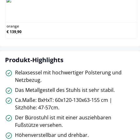
orange
orange
€ 139,90
Produkt-Highlights
Relaxsessel mit hochwertiger Polsterung und
Netzbezug.
Das Metallgestell des Stuhls ist sehr stabil.
Ca.Maße: BxHxT: 60x120-130x63-155 cm |
Sitzhöhe: 47-57cm.
Der Bürostuhl ist mit einer ausziehbaren
Fußstütze versehen.
Höhenverstellbar und drehbar.