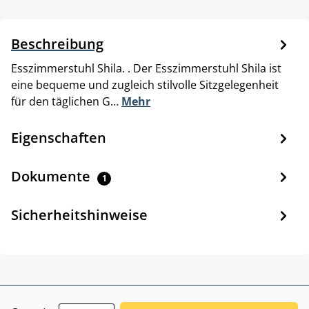
Beschreibung
Esszimmerstuhl Shila. . Der Esszimmerstuhl Shila ist
eine bequeme und zugleich stilvolle Sitzgelegenheit
für den täglichen G…
Mehr
Eigenschaften
Dokumente
1
Sicherheitshinweise