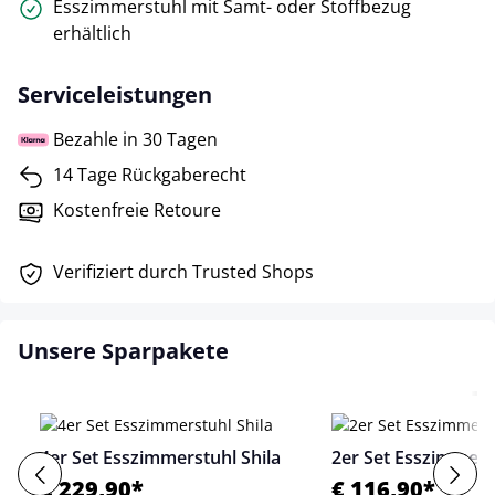
Esszimmerstuhl mit Samt- oder Stoffbezug
erhältlich
Serviceleistungen
Bezahle in 30 Tagen
14 Tage Rückgaberecht
Kostenfreie Retoure
Verifiziert durch Trusted Shops
Unsere Sparpakete
4er Set Esszimmerstuhl Shila
2er Set Esszimmerst
€ 229,90*
€ 116,90*