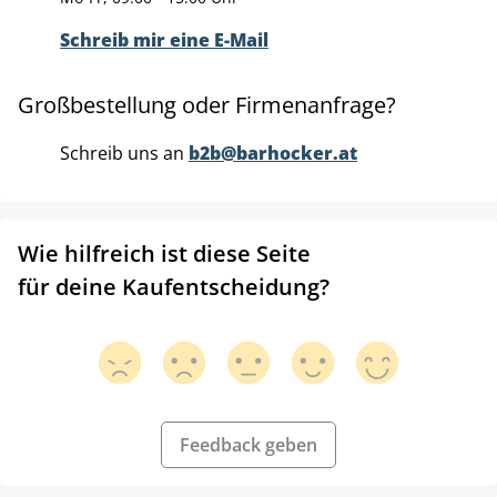
Schreib mir eine E-Mail
Großbestellung oder Firmenanfrage?
Schreib uns an
b2b@barhocker.at
Wie hilfreich ist diese Seite
für deine Kaufentscheidung?
Feedback geben