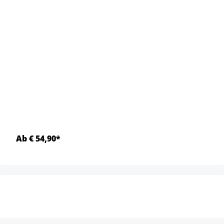
Ab € 54,90*