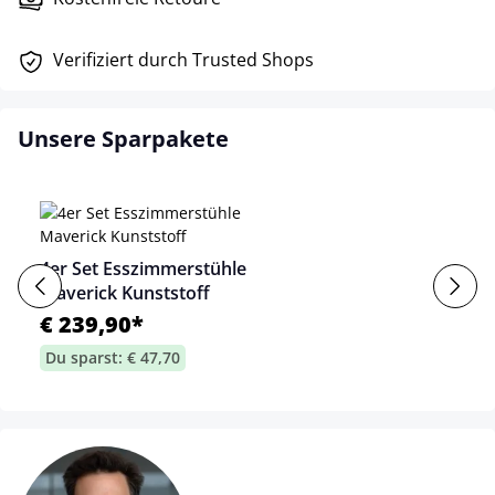
Verifiziert durch Trusted Shops
Unsere Sparpakete
4er Set Esszimmerstühle
Maverick Kunststoff
€ 239,90*
Du sparst: € 47,70