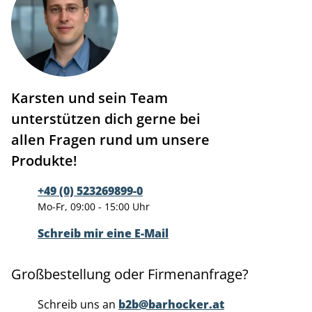
Karsten und sein Team
unterstützen dich gerne bei
allen Fragen rund um unsere
Produkte!
+49 (0) 523269899-0
Mo-Fr, 09:00 - 15:00 Uhr
Schreib mir eine E-Mail
Großbestellung oder Firmenanfrage?
Schreib uns an
b2b@barhocker.at