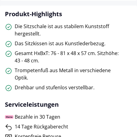
Produkt-Highlights
Die Sitzschale ist aus stabilem Kunststoff
hergestellt.
Das Sitzkissen ist aus Kunstlederbezug.
Gesamt HxBxT: 76 - 81 x 48 x 57 cm. Sitzhöhe:
43 - 48 cm.
Trompetenfuß aus Metall in verschiedene
Optik.
Drehbar und stufenlos verstellbar.
Serviceleistungen
Bezahle in 30 Tagen
14 Tage Rückgaberecht
Kostenfreie Retoure