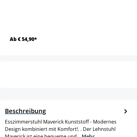
Ab € 54,90*
Beschreibung
Esszimmerstuhl Maverick Kunststoff - Modernes
Design kombiniert mit Komfort!. . Der Lehnstuhl
Maverick ist eine bequeme und…
Mehr