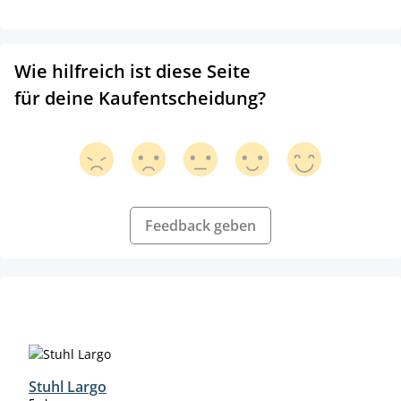
Wie hilfreich ist diese Seite
für deine Kaufentscheidung?
Feedback geben
Produktgalerie überspringen
Stuhl Largo