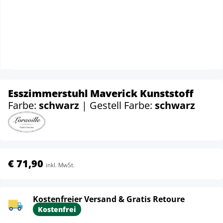
Esszimmerstuhl Maverick Kunststoff
Farbe:
schwarz
| Gestell Farbe:
schwarz
€ 71,90
inkl. MwSt.
Kostenfreier Versand & Gratis Retoure
Kostenfrei