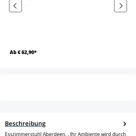
Ab € 62,90*
Beschreibung
Esszimmerstuhl Aberdeen. . Ihr Ambiente wird durch