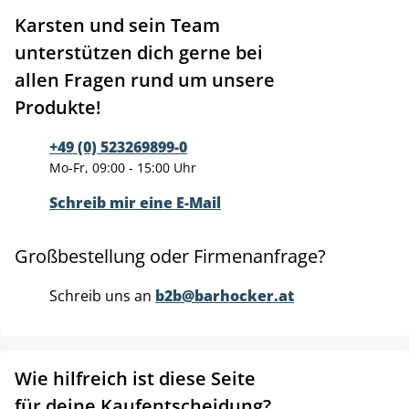
Karsten und sein Team
unterstützen dich gerne bei
allen Fragen rund um unsere
Produkte!
+49 (0) 523269899-0
Mo-Fr, 09:00 - 15:00 Uhr
Schreib mir eine E-Mail
Großbestellung oder Firmenanfrage?
Schreib uns an
b2b@barhocker.at
Wie hilfreich ist diese Seite
für deine Kaufentscheidung?