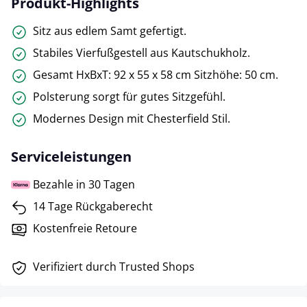
Produkt-Highlights
Sitz aus edlem Samt gefertigt.
Stabiles Vierfußgestell aus Kautschukholz.
Gesamt HxBxT: 92 x 55 x 58 cm Sitzhöhe: 50 cm.
Polsterung sorgt für gutes Sitzgefühl.
Modernes Design mit Chesterfield Stil.
Serviceleistungen
Bezahle in 30 Tagen
14 Tage Rückgaberecht
Kostenfreie Retoure
Verifiziert durch Trusted Shops