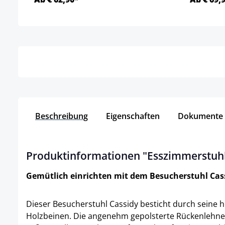
Details
Beschreibung
Eigenschaften
Dokumente
Produktinformationen "Esszimmerstuhl 
Gemütlich einrichten mit dem Besucherstuhl Cas
Dieser Besucherstuhl Cassidy besticht durch seine
Holzbeinen. Die angenehm gepolsterte Rückenlehne 