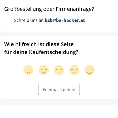
Großbestellung oder Firmenanfrage?
Schreib uns an
b2b@barhocker.at
Wie hilfreich ist diese Seite
für deine Kaufentscheidung?
Feedback geben