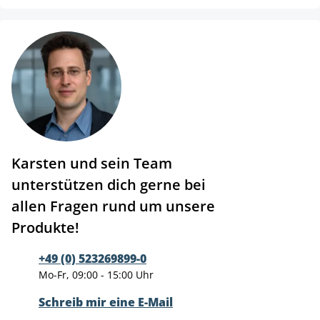
Karsten und sein Team
unterstützen dich gerne bei
allen Fragen rund um unsere
Produkte!
+49 (0) 523269899-0
Mo-Fr, 09:00 - 15:00 Uhr
Schreib mir eine E-Mail