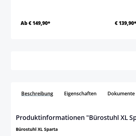
Ab € 149,90*
€ 139,90
Details
Beschreibung
Eigenschaften
Dokumente
Produktinformationen "Bürostuhl XL Sp
Bürostuhl XL Sparta