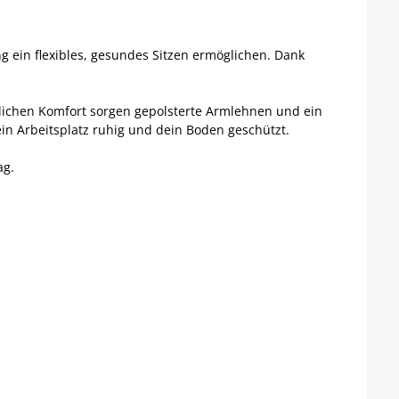
 ein flexibles, gesundes Sitzen ermöglichen. Dank
tzlichen Komfort sorgen gepolsterte Armlehnen und ein
ein Arbeitsplatz ruhig und dein Boden geschützt.
ag.