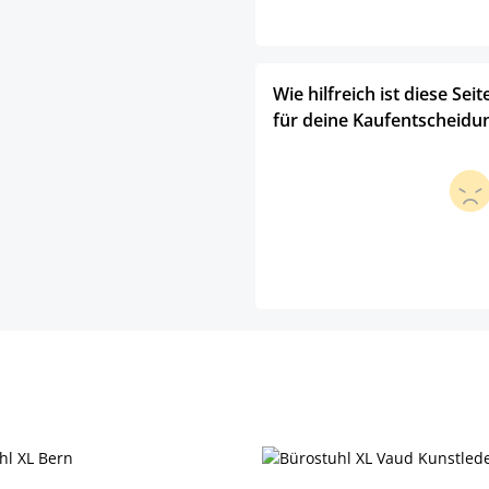
Wie hilfreich ist diese Seit
für deine Kaufentscheidu