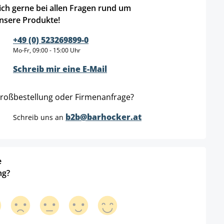
ich gerne bei allen Fragen rund um
nsere Produkte!
+49 (0) 523269899-0
Mo-Fr, 09:00 - 15:00 Uhr
Schreib mir eine E-Mail
roßbestellung oder Firmenanfrage?
b2b@barhocker.at
Schreib uns an
e
ng?