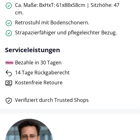
Ca. Maße: BxHxT: 61x88x58cm | Sitzhöhe: 47
cm.
Retrostuhl mit Bodenschonern.
Strapazierfähiger und pflegeleichter Bezug.
Serviceleistungen
Bezahle in 30 Tagen
14 Tage Rückgaberecht
Kostenfreie Retoure
Verifiziert durch Trusted Shops