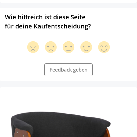
Wie hilfreich ist diese Seite
für deine Kaufentscheidung?
Feedback geben
Produktgalerie überspringen