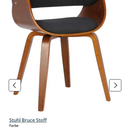
Stuhl Bruce Stoff
auswählen
Farbe