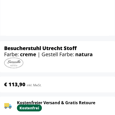
Besucherstuhl Utrecht Stoff
Farbe:
creme
| Gestell Farbe:
natura
€ 113,90
inkl. MwSt.
Kostenfreier Versand & Gratis Retoure
Kostenfrei