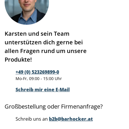
Karsten und sein Team
unterstützen dich gerne bei
allen Fragen rund um unsere
Produkte!
+49 (0) 523269899-0
Mo-Fr, 09:00 - 15:00 Uhr
Schreib mir eine E-Mail
Großbestellung oder Firmenanfrage?
Schreib uns an
b2b@barhocker.at