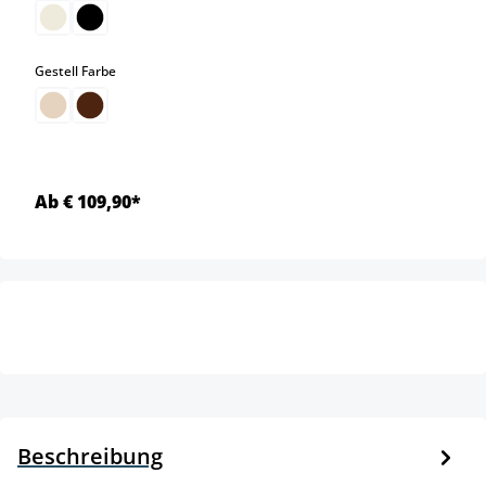
auswählen
Gestell Farbe
Ab € 109,90*
Beschreibung