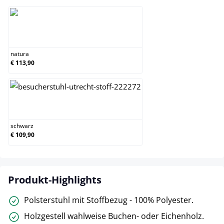
natura
natura
€ 113,90
schwarz
schwarz
€ 109,90
Produkt-Highlights
Polsterstuhl mit Stoffbezug - 100% Polyester.
Holzgestell wahlweise Buchen- oder Eichenholz.