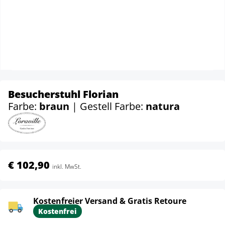
Besucherstuhl Florian
Farbe:
braun
| Gestell Farbe:
natura
€ 102,90
inkl. MwSt.
Kostenfreier Versand & Gratis Retoure
Kostenfrei