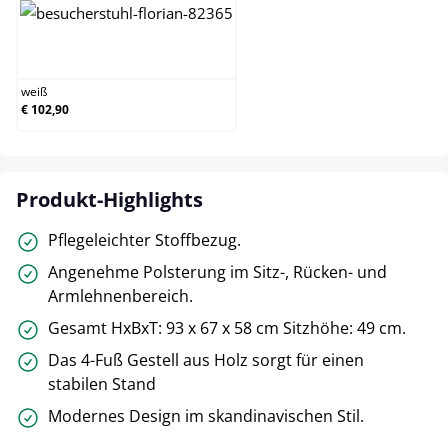
weiß
weiß
€ 102,90
Produkt-Highlights
Pflegeleichter Stoffbezug.
Angenehme Polsterung im Sitz-, Rücken- und
Armlehnenbereich.
Gesamt HxBxT: 93 x 67 x 58 cm Sitzhöhe: 49 cm.
Das 4-Fuß Gestell aus Holz sorgt für einen
stabilen Stand
Modernes Design im skandinavischen Stil.