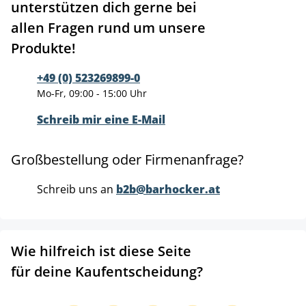
unterstützen dich gerne bei
allen Fragen rund um unsere
Produkte!
+49 (0) 523269899-0
Mo-Fr, 09:00 - 15:00 Uhr
Schreib mir eine E-Mail
Großbestellung oder Firmenanfrage?
Schreib uns an
b2b@barhocker.at
Wie hilfreich ist diese Seite
für deine Kaufentscheidung?