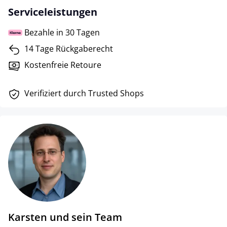
Serviceleistungen
Bezahle in 30 Tagen
14 Tage Rückgaberecht
Kostenfreie Retoure
Verifiziert durch Trusted Shops
Karsten und sein Team