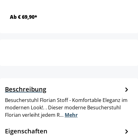
Ab € 69,90*
Beschreibung
Besucherstuhl Florian Stoff - Komfortable Eleganz im
modernen Look!. . Dieser moderne Besucherstuhl
Florian verleiht jedem R…
Mehr
Eigenschaften