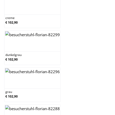
creme
creme
€ 102,90
dunkelgrau
dunkelgrau
€ 102,90
grau
grau
€ 102,90