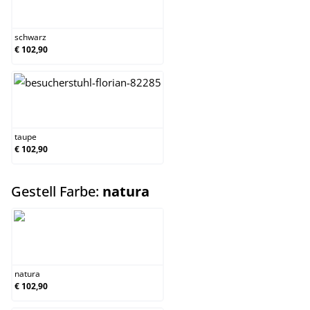
schwarz
schwarz
€ 102,90
taupe
taupe
€ 102,90
auswählen
Gestell Farbe:
natura
natura
natura
€ 102,90