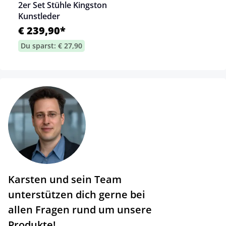
2er Set Stühle Kingston
Kunstleder
€ 239,90*
Du sparst: € 27,90
Karsten und sein Team
unterstützen dich gerne bei
allen Fragen rund um unsere
Produkte!