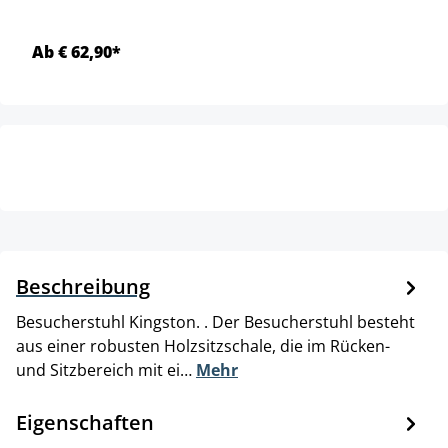
Ab € 62,90*
Beschreibung
Besucherstuhl Kingston. . Der Besucherstuhl besteht
aus einer robusten Holzsitzschale, die im Rücken-
und Sitzbereich mit ei…
Mehr
Eigenschaften