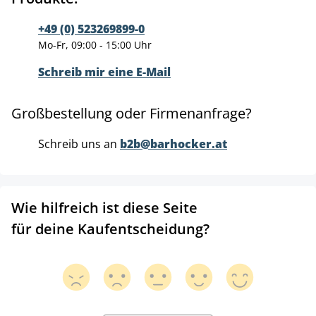
+49 (0) 523269899-0
Mo-Fr, 09:00 - 15:00 Uhr
Schreib mir eine E-Mail
Großbestellung oder Firmenanfrage?
Schreib uns an
b2b@barhocker.at
Wie hilfreich ist diese Seite
für deine Kaufentscheidung?