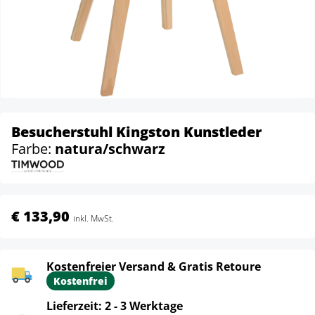
Besucherstuhl Kingston Kunstleder
Farbe:
natura/schwarz
€ 133,90
inkl. MwSt.
Kostenfreier Versand & Gratis Retoure
Kostenfrei
Lieferzeit: 2 - 3 Werktage