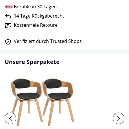
Bezahle in 30 Tagen
14 Tage Rückgaberecht
Kostenfreie Retoure
Verifiziert durch Trusted Shops
Unsere Sparpakete