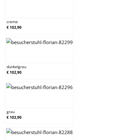
creme
creme
€ 102,90
dunkelgrau
dunkelgrau
€ 102,90
grau
grau
€ 102,90