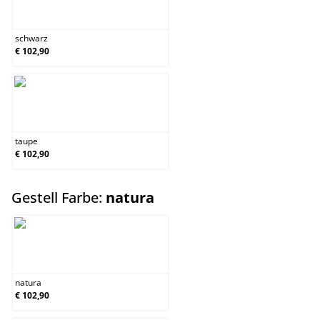
schwarz
schwarz
€ 102,90
taupe
taupe
€ 102,90
auswählen
Gestell Farbe:
natura
natura
natura
€ 102,90