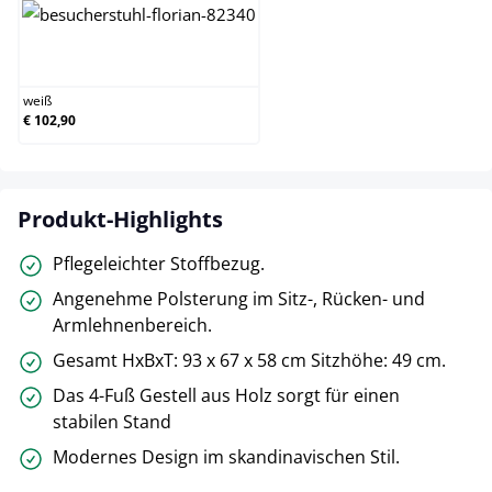
weiß
weiß
€ 102,90
Produkt-Highlights
Pflegeleichter Stoffbezug.
Angenehme Polsterung im Sitz-, Rücken- und
Armlehnenbereich.
Gesamt HxBxT: 93 x 67 x 58 cm Sitzhöhe: 49 cm.
Das 4-Fuß Gestell aus Holz sorgt für einen
stabilen Stand
Modernes Design im skandinavischen Stil.