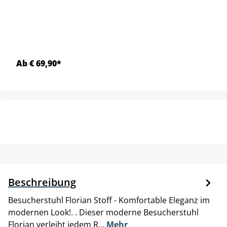
Ab € 69,90*
Beschreibung
Besucherstuhl Florian Stoff - Komfortable Eleganz im
modernen Look!. . Dieser moderne Besucherstuhl
Florian verleiht jedem R…
Mehr