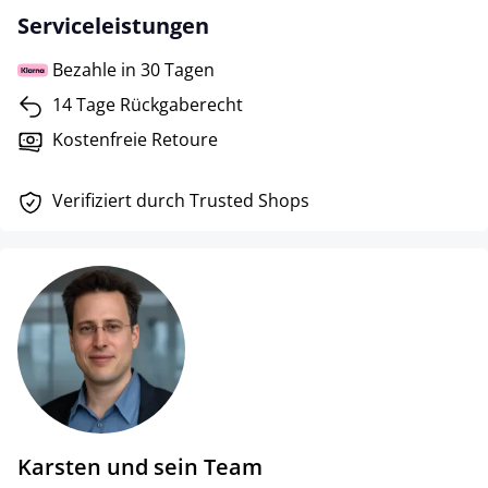
Serviceleistungen
Bezahle in 30 Tagen
14 Tage Rückgaberecht
Kostenfreie Retoure
Verifiziert durch Trusted Shops
Karsten und sein Team