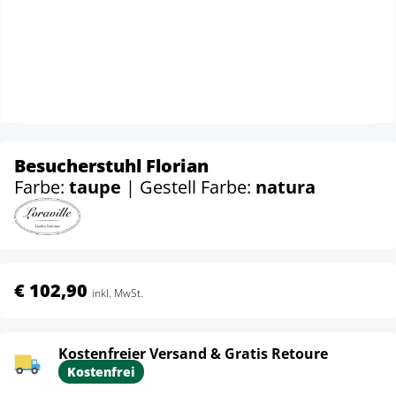
Besucherstuhl Florian
Farbe:
taupe
| Gestell Farbe:
natura
€ 102,90
inkl. MwSt.
Kostenfreier Versand & Gratis Retoure
Kostenfrei