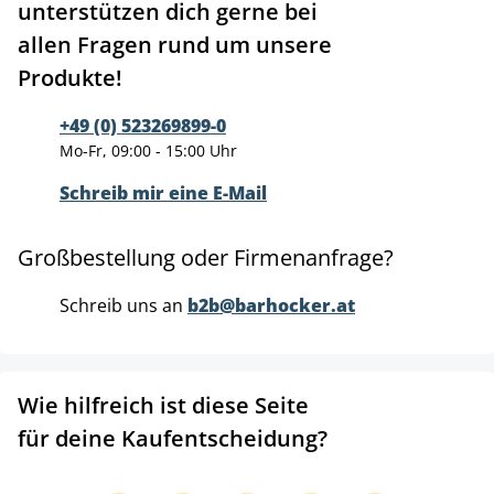
unterstützen dich gerne bei
allen Fragen rund um unsere
Produkte!
+49 (0) 523269899-0
Mo-Fr, 09:00 - 15:00 Uhr
Schreib mir eine E-Mail
Großbestellung oder Firmenanfrage?
Schreib uns an
b2b@barhocker.at
Wie hilfreich ist diese Seite
für deine Kaufentscheidung?