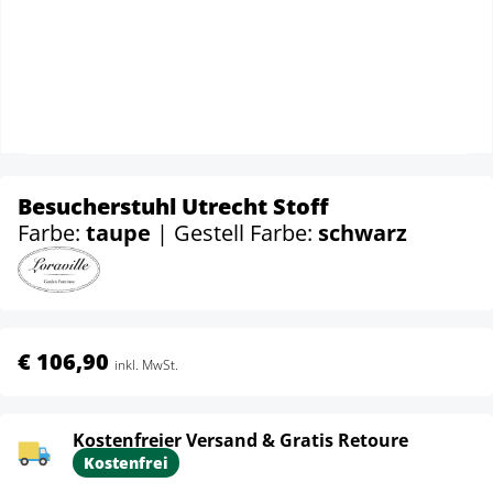
Besucherstuhl Utrecht Stoff
Farbe:
taupe
| Gestell Farbe:
schwarz
€ 106,90
inkl. MwSt.
Kostenfreier Versand & Gratis Retoure
Kostenfrei