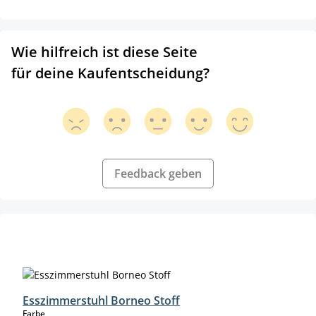
Wie hilfreich ist diese Seite
für deine Kaufentscheidung?
Feedback geben
Produktgalerie überspringen
Esszimmerstuhl Borneo Stoff
auswählen
Farbe