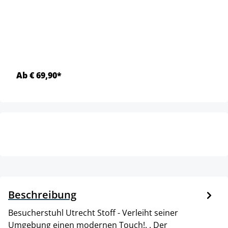
Ab € 69,90*
Beschreibung
Besucherstuhl Utrecht Stoff - Verleiht seiner
Umgebung einen modernen Touch!. . Der