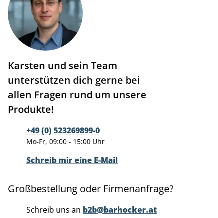
Karsten und sein Team
unterstützen dich gerne bei
allen Fragen rund um unsere
Produkte!
+49 (0) 523269899-0
Mo-Fr, 09:00 - 15:00 Uhr
Schreib mir eine E-Mail
Großbestellung oder Firmenanfrage?
Schreib uns an
b2b@barhocker.at