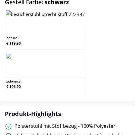
auswählen
Gestell Farbe:
schwarz
natura
natura
€ 119,90
schwarz
schwarz
€ 106,90
Produkt-Highlights
Polsterstuhl mit Stoffbezug - 100% Polyester.