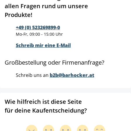
allen Fragen rund um unsere
Produkte!
+49 (0) 523269899-0
Mo-Fr, 09:00 - 15:00 Uhr
Schreib mir eine E-Mail
Großbestellung oder Firmenanfrage?
Schreib uns an
b2b@barhocker.at
Wie hilfreich ist diese Seite
für deine Kaufentscheidung?