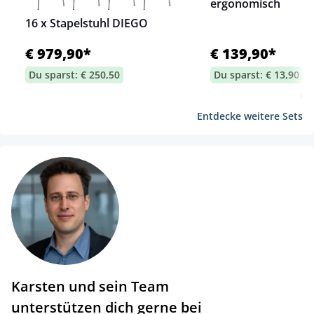
ergonomisch
16 x Stapelstuhl DIEGO
€ 979,90*
€ 139,90*
Du sparst: € 250,50
Du sparst: € 13,90
Entdecke weitere Sets
Karsten und sein Team
unterstützen dich gerne bei