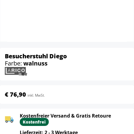
Besucherstuhl Diego
Farbe:
walnuss
€ 76,90
inkl. MwSt.
Kostenfreier Versand & Gratis Retoure
Kostenfrei
Lieferzeit: 2 - 3 Werktage