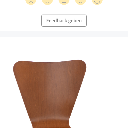
Feedback geben
Produktgalerie überspringen