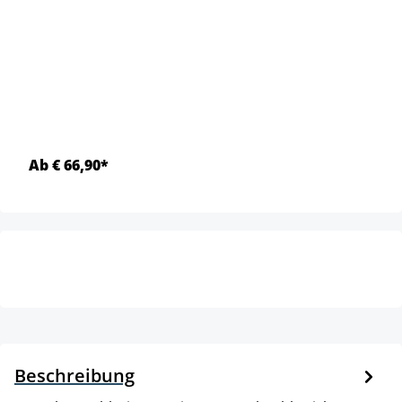
Ab € 66,90*
Beschreibung