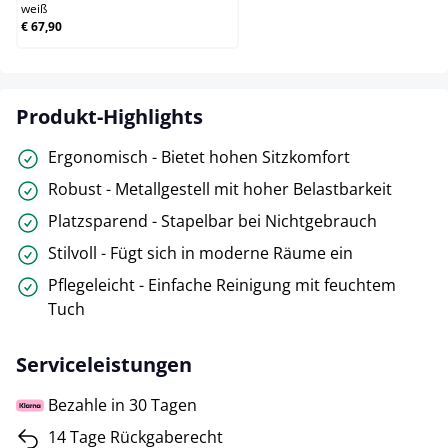
weiß
€ 67,90
Produkt-Highlights
Ergonomisch - Bietet hohen Sitzkomfort
Robust - Metallgestell mit hoher Belastbarkeit
Platzsparend - Stapelbar bei Nichtgebrauch
Stilvoll - Fügt sich in moderne Räume ein
Pflegeleicht - Einfache Reinigung mit feuchtem
Tuch
Serviceleistungen
Bezahle in 30 Tagen
14 Tage Rückgaberecht