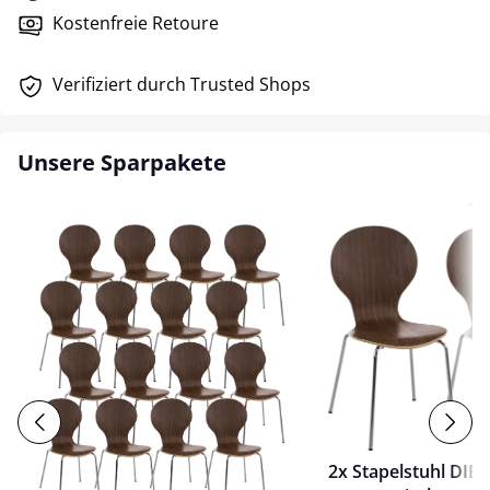
Kostenfreie Retoure
Verifiziert durch Trusted Shops
Unsere Sparpakete
2x Stapelstuhl DIE