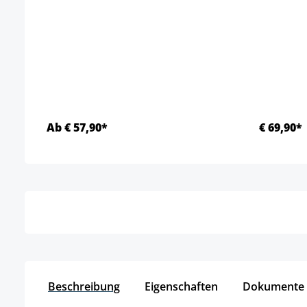
Ab € 57,90*
€ 69,90*
Details
Beschreibung
Eigenschaften
Dokumente