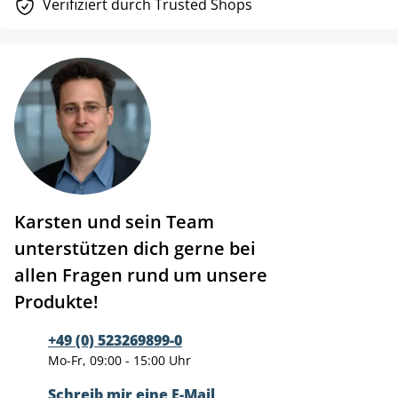
Verifiziert durch Trusted Shops
Karsten und sein Team
unterstützen dich gerne bei
allen Fragen rund um unsere
Produkte!
+49 (0) 523269899-0
Mo-Fr, 09:00 - 15:00 Uhr
Schreib mir eine E-Mail