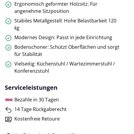
Ergonomisch geformter Holzsitz: Für
angenehme Sitzposition
Stabiles Metallgestell: Hohe Belastbarkeit 120
kg
Modernes Design: Passt in jede Einrichtung
Bodenschoner: Schützt Oberflächen und sorgt
für Stabilität
Vielseitig: Küchenstuhl / Wartezimmerstuhl /
Konferenzstuhl
Serviceleistungen
Bezahle in 30 Tagen
14 Tage Rückgaberecht
Kostenfreie Retoure