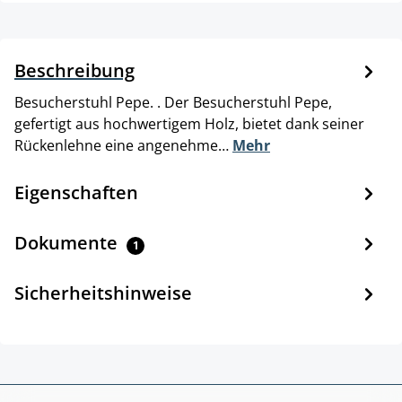
Beschreibung
Besucherstuhl Pepe. . Der Besucherstuhl Pepe,
gefertigt aus hochwertigem Holz, bietet dank seiner
Rückenlehne eine angenehme…
Mehr
Eigenschaften
Dokumente
1
Sicherheitshinweise