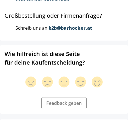
Großbestellung oder Firmenanfrage?
Schreib uns an
b2b@barhocker.at
Wie hilfreich ist diese Seite
für deine Kaufentscheidung?
Feedback geben