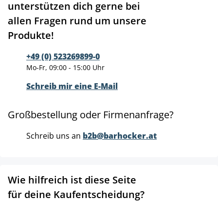
unterstützen dich gerne bei
allen Fragen rund um unsere
Produkte!
+49 (0) 523269899-0
Mo-Fr, 09:00 - 15:00 Uhr
Schreib mir eine E-Mail
Großbestellung oder Firmenanfrage?
Schreib uns an
b2b@barhocker.at
Wie hilfreich ist diese Seite
für deine Kaufentscheidung?