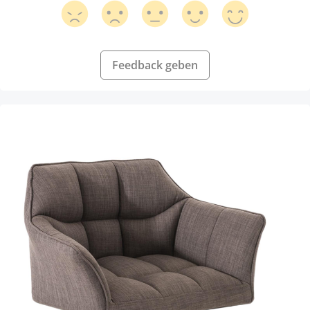
Feedback geben
Produktgalerie überspringen