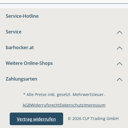
Service-Hotline
Service
barhocker.at
Weitere Online-Shops
Zahlungsarten
* Alle Preise inkl. gesetzl. Mehrwertsteuer.
AGB
Widerrufsrecht
Datenschutz
Impressum
© 2026 CLP Trading GmbH
Vertrag widerrufen